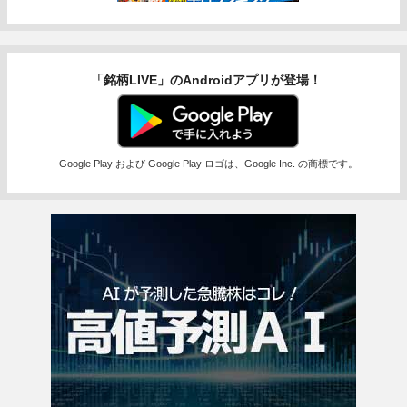
「銘柄LIVE」のAndroidアプリが登場！
Google Play および Google Play ロゴは、Google Inc. の商標です。