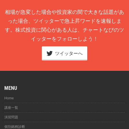
相場が急変した場合や投資家の間で大きな話題があ
った場合、ツイッターで急上昇ワードを速報しま
す。株式投資に関心がある人は、チャートなびのツ
イッターをフォローしよう！
ツイッターへ
MENU
Home
講座一覧
演習問題
個別銘柄診断