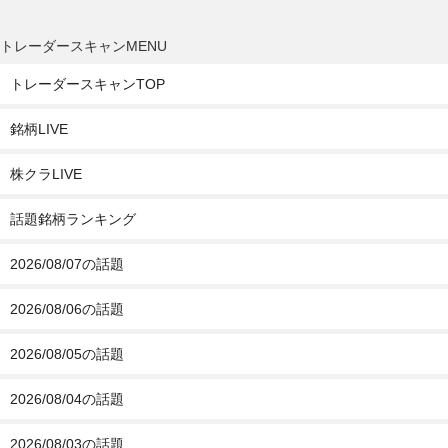
トレーダースキャンMENU
トレーダースキャンTOP
銘柄LIVE
株クラLIVE
話題銘柄ランキング
2026/08/07の話題
2026/08/06の話題
2026/08/05の話題
2026/08/04の話題
2026/08/03の話題