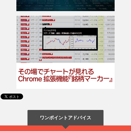
ワンポイントアドバイス