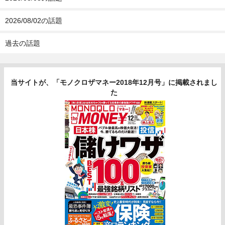
2026/08/02の話題
過去の話題
当サイトが、「モノクロザマネー2018年12月号」に掲載されまし
た