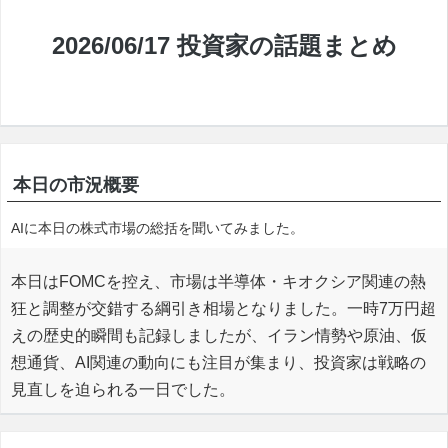
2026/06/17 投資家の話題まとめ
本日の市況概要
AIに本日の株式市場の総括を聞いてみました。
本日はFOMCを控え、市場は半導体・キオクシア関連の熱
狂と調整が交錯する綱引き相場となりました。一時7万円超
えの歴史的瞬間も記録しましたが、イラン情勢や原油、仮
想通貨、AI関連の動向にも注目が集まり、投資家は戦略の
見直しを迫られる一日でした。