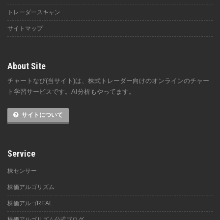
トレーダースキャン
サイトマップ
About Site
チャートなび(当サイト)は、株式トレーダー向けのオンラインのチャー
ト学習サービスです。AI分析もやってます。
サイトについて
Service
株センサー
株価アルゴリズム
株価アルゴREAL
株価アルゴリズム公式ブログ