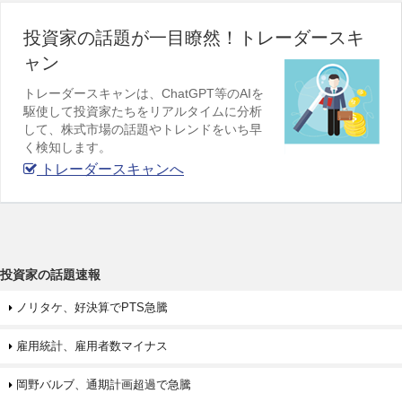
投資家の話題が一目瞭然！トレーダースキ
ャン
トレーダースキャンは、ChatGPT等のAIを
駆使して投資家たちをリアルタイムに分析
して、株式市場の話題やトレンドをいち早
く検知します。
トレーダースキャンへ
投資家の話題速報
ノリタケ、好決算でPTS急騰
雇用統計、雇用者数マイナス
岡野バルブ、通期計画超過で急騰