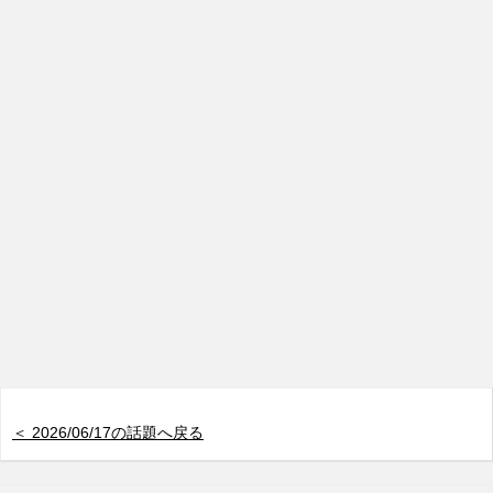
＜ 2026/06/17の話題へ戻る