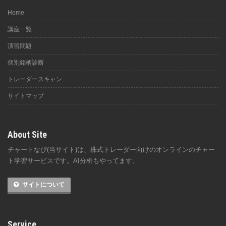
Home
講座一覧
演習問題
個別銘柄診断
トレーダースキャン
サイトマップ
About Site
チャートなび(当サイト)は、株式トレーダー向けのオンラインのチャー
ト学習サービスです。AI分析もやってます。
サイトについて
Service