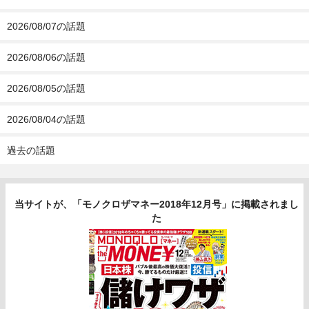
2026/08/07の話題
2026/08/06の話題
2026/08/05の話題
2026/08/04の話題
過去の話題
当サイトが、「モノクロザマネー2018年12月号」に掲載されまし
た