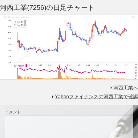
河西工業(7256)の日足チャート
河西工業へ
Yahooファイナンスの河西工業で確認
コメント