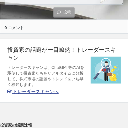
投稿
0
コメント
投資家の話題が一目瞭然！トレーダースキ
ャン
トレーダースキャンは、ChatGPT等のAIを
駆使して投資家たちをリアルタイムに分析
して、株式市場の話題やトレンドをいち早
く検知します。
トレーダースキャンへ
投資家の話題速報