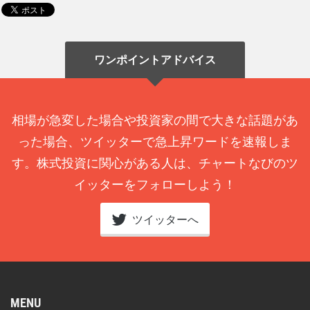
ワンポイントアドバイス
相場が急変した場合や投資家の間で大きな話題があ
った場合、ツイッターで急上昇ワードを速報しま
す。株式投資に関心がある人は、チャートなびのツ
イッターをフォローしよう！
ツイッターへ
MENU