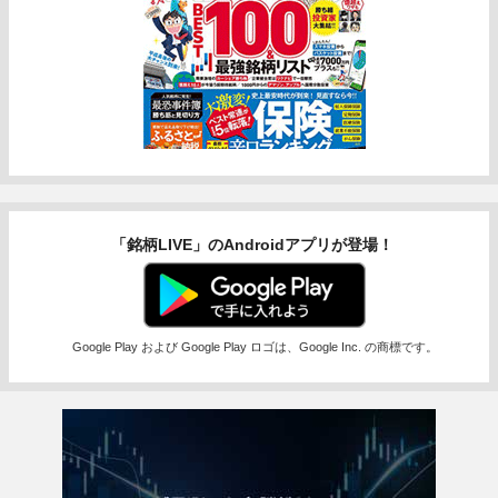
「銘柄LIVE」のAndroidアプリが登場！
Google Play および Google Play ロゴは、Google Inc. の商標です。