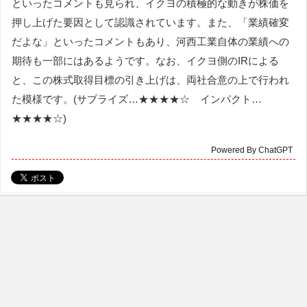
といったコメントも見られ、イクヨの積極的な動きが株価を
押し上げた要因として認識されています。また、「業績確変
だよな」といったコメントもあり、河西工業自体の業績への
期待も一部にはあるようです。なお、イクヨ側のIRによる
と、この株式取得目標の引き上げは、両社合意の上で行われ
た模様です。(サプライズ…★★★★☆ インパクト…
★★★★☆)
Powered By ChatGPT