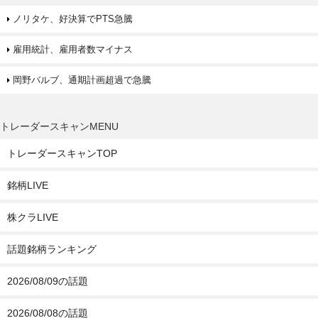
ノリタケ、好決算でPTS急騰
雇用統計、雇用者数マイナス
岡野バルブ、通期計画超過で急騰
トレーダースキャンMENU
トレーダースキャンTOP
銘柄LIVE
株クラLIVE
話題銘柄ランキング
2026/08/09の話題
2026/08/08の話題