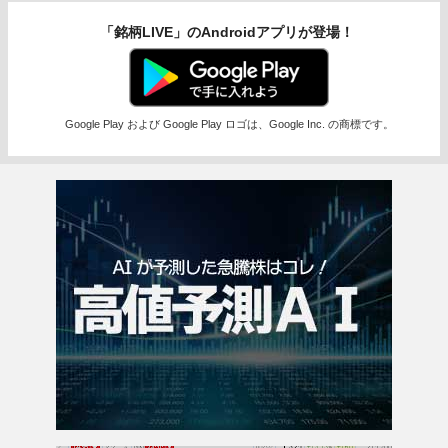
「銘柄LIVE」のAndroidアプリが登場！
Google Play および Google Play ロゴは、Google Inc. の商標です。