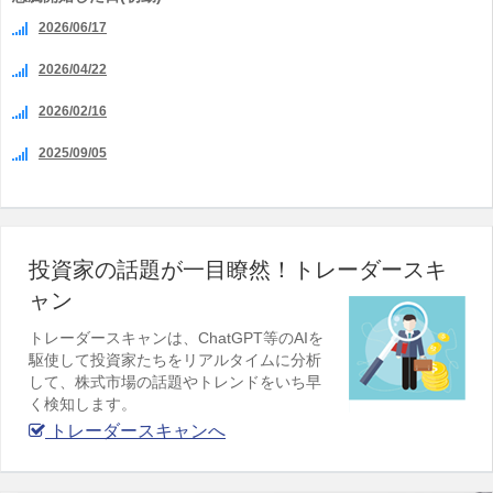
2026/06/17
2026/04/22
2026/02/16
2025/09/05
投資家の話題が一目瞭然！トレーダースキ
ャン
トレーダースキャンは、ChatGPT等のAIを
駆使して投資家たちをリアルタイムに分析
して、株式市場の話題やトレンドをいち早
く検知します。
トレーダースキャンへ