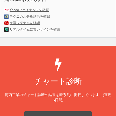
Yahooファイナンスで確認
テクニカル分析結果を確認
売買シグナルを確認
リアルタイムに買いサインを確認
チャート診断
河西工業のチャート診断の結果を時系列に掲載しています。(直近
5日間)