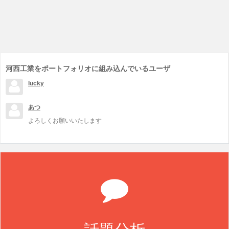
河西工業をポートフォリオに組み込んでいるユーザ
lucky
あつ
よろしくお願いいたします