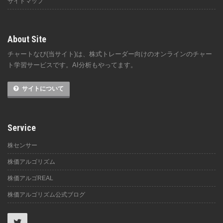
サイトマップ
About Site
チャートなび(当サイト)は、株式トレーダー向けのオンラインのチャー
ト学習サービスです。AI分析もやってます。
サイトについて
Service
株センサー
株価アルゴリズム
株価アルゴREAL
株価アルゴリズム公式ブログ