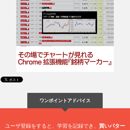
ワンポイントアドバイス
ユーザ登録をすると、学習を記録でき、
買いパター