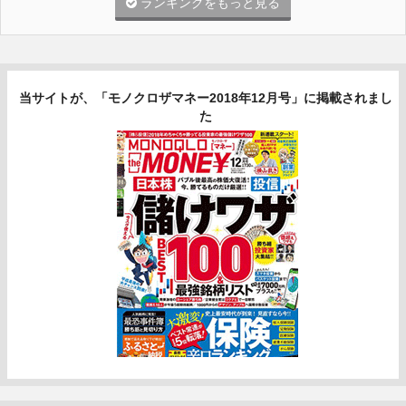
ランキングをもっと見る
当サイトが、「モノクロザマネー2018年12月号」に掲載されまし
た