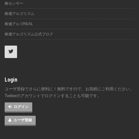
株センサー
株価アルゴリズム
株価アルゴREAL
株価アルゴリズム公式ブログ
Login
ユーザ登録でさらに便利に！無料ですので、お気軽にご利用ください。
Twitterのアカウントでログインすることも可能です。
ログイン
ユーザ登録