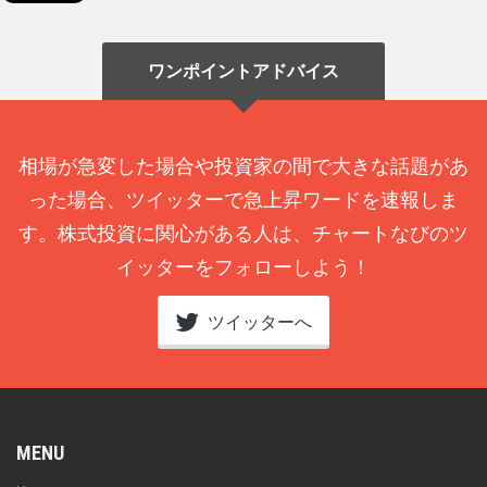
ワンポイントアドバイス
相場が急変した場合や投資家の間で大きな話題があ
った場合、ツイッターで急上昇ワードを速報しま
す。株式投資に関心がある人は、チャートなびのツ
イッターをフォローしよう！
ツイッターへ
MENU