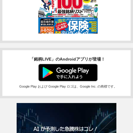
「銘柄LIVE」のAndroidアプリが登場！
Google Play および Google Play ロゴは、Google Inc. の商標です。