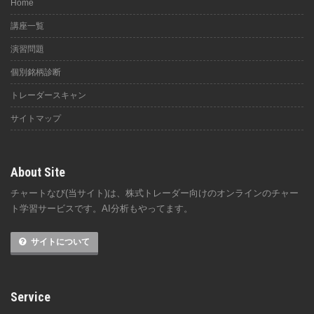
Home
講座一覧
演習問題
個別銘柄診断
トレーダースキャン
サイトマップ
About Site
チャートなび(当サイト)は、株式トレーダー向けのオンラインのチャー
ト学習サービスです。AI分析もやってます。
サイトについて
Service