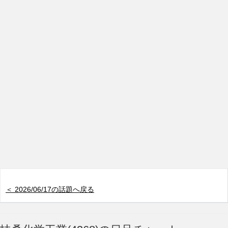
＜ 2026/06/17の話題へ戻る