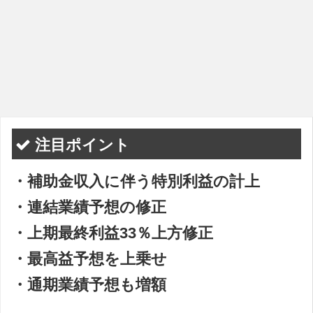
注目ポイント
・補助金収入に伴う特別利益の計上
・連結業績予想の修正
・上期最終利益33％上方修正
・最高益予想を上乗せ
・通期業績予想も増額