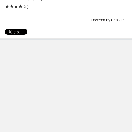
★★★★☆)
Powered By ChatGPT