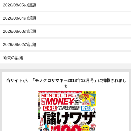
2026/08/05の話題
2026/08/04の話題
2026/08/03の話題
2026/08/02の話題
過去の話題
当サイトが、「モノクロザマネー2018年12月号」に掲載されまし
た