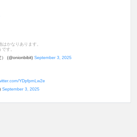
5
地はかなりあります。
うです。
@onionbibit)
September 3, 2025
twitter.com/YDpfpmLw2e
)
September 3, 2025