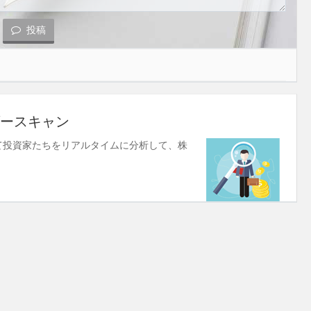
投稿
ースキャン
使して投資家たちをリアルタイムに分析して、株