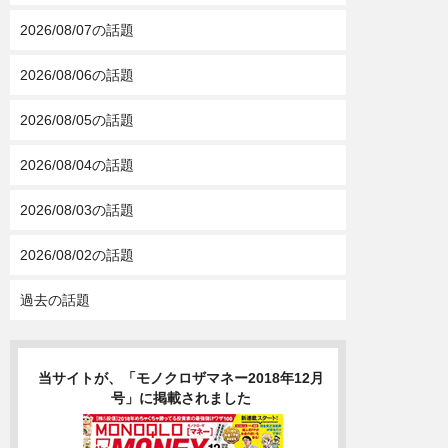
2026/08/07の話題
2026/08/06の話題
2026/08/05の話題
2026/08/04の話題
2026/08/03の話題
2026/08/02の話題
過去の話題
当サイトが、「モノクロザマネー2018年12月
号」に掲載されました