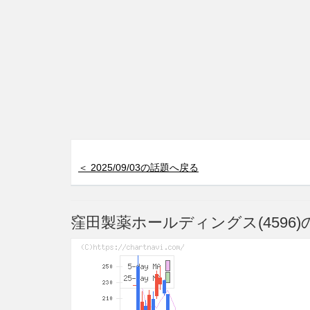
＜ 2025/09/03の話題へ戻る
窪田製薬ホールディングス(4596