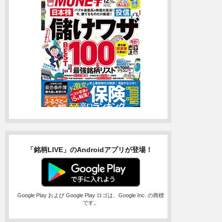
「銘柄LIVE」のAndroidアプリが登場！
Google Play および Google Play ロゴは、Google Inc. の商標
です。