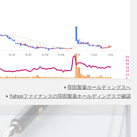
窪田製薬ホールディングスへ
Yahooファイナンスの窪田製薬ホールディングスで確認