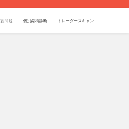
演習問題
個別銘柄診断
トレーダースキャン