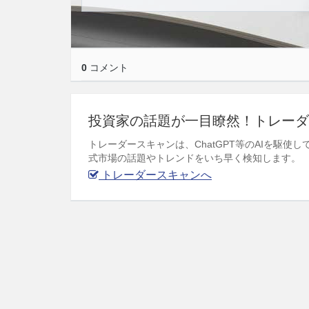
0
コメント
投資家の話題が一目瞭然！トレーダ
トレーダースキャンは、ChatGPT等のAIを駆
式市場の話題やトレンドをいち早く検知します。
トレーダースキャンへ