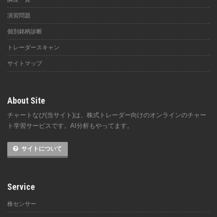
演習問題
個別銘柄診断
トレーダースキャン
サイトマップ
About Site
チャートなび(当サイト)は、株式トレーダー向けのオンラインのチャー
ト学習サービスです。AI分析もやってます。
サイトについて
Service
株センサー