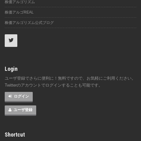
株価アルゴリズム
株価アルゴREAL
株価アルゴリズム公式ブログ
Login
ユーザ登録でさらに便利に！無料ですので、お気軽にご利用ください。
Twitterのアカウントでログインすることも可能です。
ログイン
ユーザ登録
Shortcut