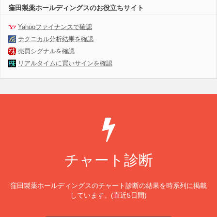
窪田製薬ホールディングスのお役立ちサイト
Yahooファイナンスで確認
テクニカル分析結果を確認
売買シグナルを確認
リアルタイムに買いサインを確認
チャート診断
窪田製薬ホールディングスのチャート診断の結果を時系列に掲載
しています。(直近5日間)