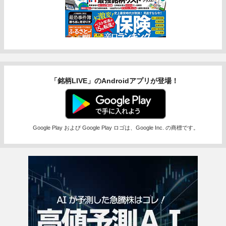
「銘柄LIVE」のAndroidアプリが登場！
Google Play および Google Play ロゴは、Google Inc. の商標です。