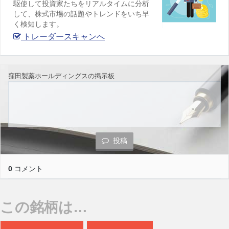
駆使して投資家たちをリアルタイムに分析
して、株式市場の話題やトレンドをいち早
く検知します。
トレーダースキャンへ
窪田製薬ホールディングスの掲示板
投稿
0
コメント
この銘柄は…