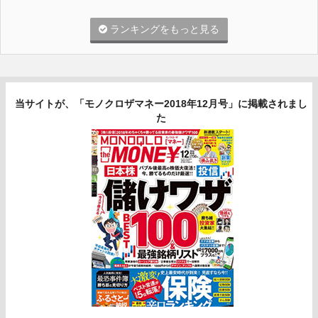
ランキングをもっと見る
当サイトが、「モノクロザマネー2018年12月号」に掲載されまし
た