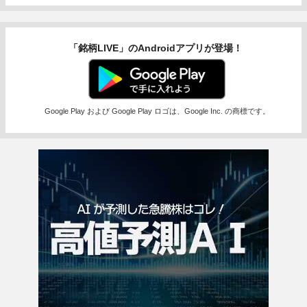
「銘柄LIVE」のAndroidアプリが登場！
Google Play および Google Play ロゴは、Google Inc. の商標です。