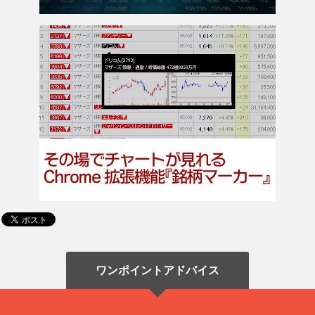
ワンポイントアドバイス