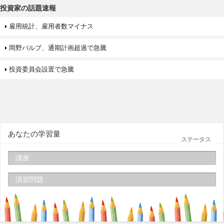
投資家の話題速報
雇用統計、雇用者数マイナス
岡野バルブ、通期計画超過で急騰
投資委員会設置で急騰
あなたの学習量
ステータス
講座
演習問題