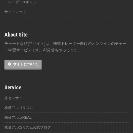
トレーダースキャン
サイトマップ
About Site
チャートなび(当サイト)は、株式トレーダー向けのオンラインのチャー
ト学習サービスです。AI分析もやってます。
サイトについて
Service
株センサー
株価アルゴリズム
株価アルゴREAL
株価アルゴリズム公式ブログ