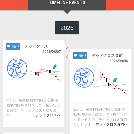
TIMELINE EVENTS
2026
デッドクロス
売り
2026/08/07
デッドクロス直前
売り
2026/08/06
8/7に、短期移動平均線が長期移
動平均線をクロスして下抜いてい
8/6に、短期移動平均線が長期移
るので、デッドクロスとなりま
動平均線をクロスして下抜こうと
デッドクロスへ
す。
しているので、デッドクロス直前
デッドクロス直前へ
となります。