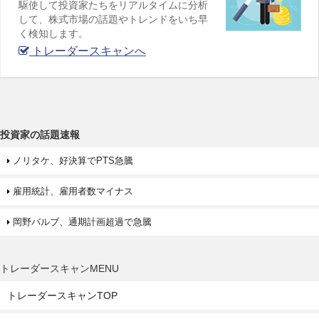
駆使して投資家たちをリアルタイムに分析
して、株式市場の話題やトレンドをいち早
く検知します。
トレーダースキャンへ
投資家の話題速報
ノリタケ、好決算でPTS急騰
雇用統計、雇用者数マイナス
岡野バルブ、通期計画超過で急騰
トレーダースキャンMENU
トレーダースキャンTOP