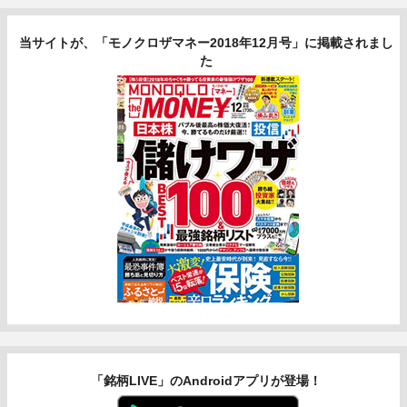
当サイトが、「モノクロザマネー2018年12月号」に掲載されまし
た
「銘柄LIVE」のAndroidアプリが登場！