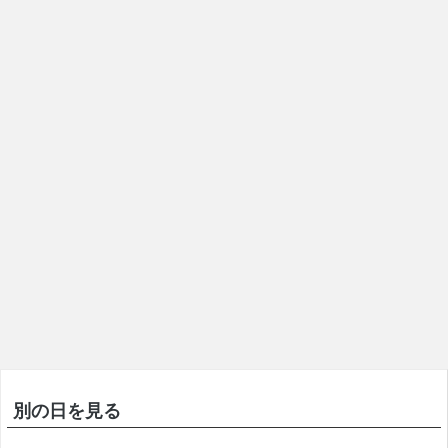
別の日を見る