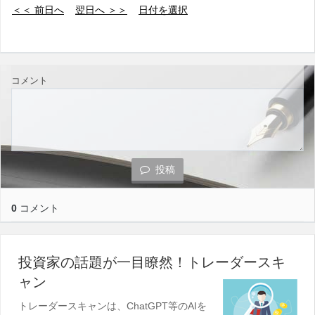
＜＜ 前日へ
翌日へ ＞＞
日付を選択
コメント
投稿
0
コメント
投資家の話題が一目瞭然！トレーダースキ
ャン
トレーダースキャンは、ChatGPT等のAIを