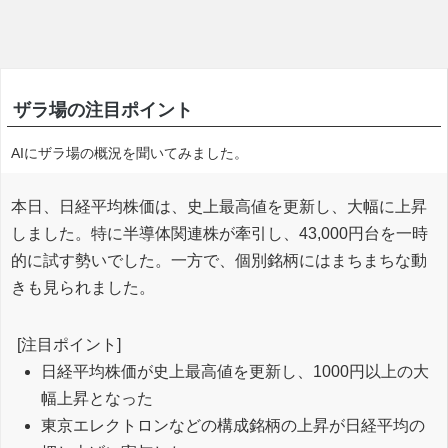
ザラ場の注目ポイント
AIにザラ場の概況を聞いてみました。
本日、日経平均株価は、史上最高値を更新し、大幅に上昇
しました。特に半導体関連株が牽引し、43,000円台を一時
的に試す勢いでした。一方で、個別銘柄にはまちまちな動
きも見られました。
[注目ポイント]
日経平均株価が史上最高値を更新し、1000円以上の大
幅上昇となった
東京エレクトロンなどの構成銘柄の上昇が日経平均の