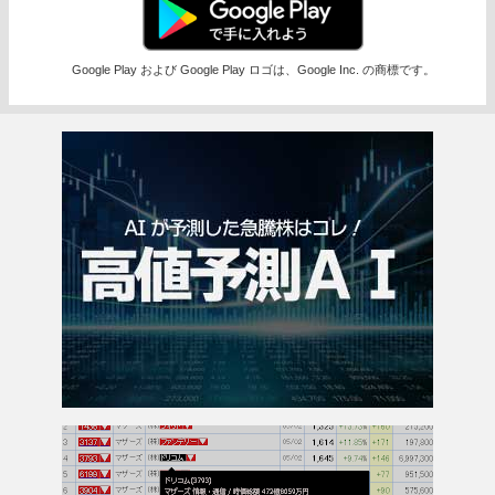
Google Play および Google Play ロゴは、Google Inc. の商標です。