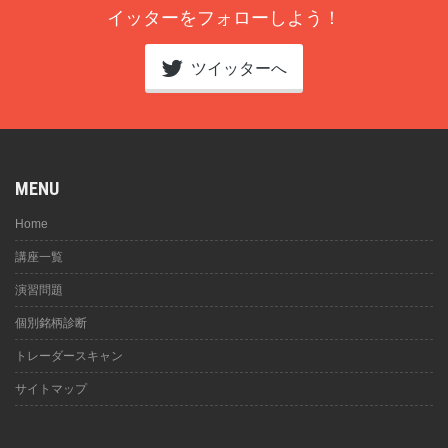
イッターをフォローしよう！
ツイッターへ
MENU
Home
講座一覧
演習問題
個別銘柄診断
トレーダースキャン
サイトマップ