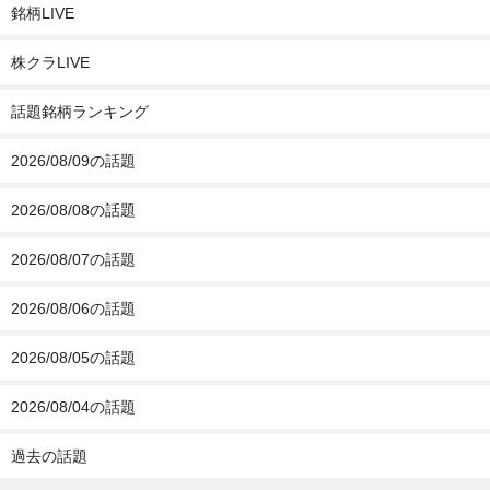
銘柄LIVE
株クラLIVE
話題銘柄ランキング
2026/08/09の話題
2026/08/08の話題
2026/08/07の話題
2026/08/06の話題
2026/08/05の話題
2026/08/04の話題
過去の話題