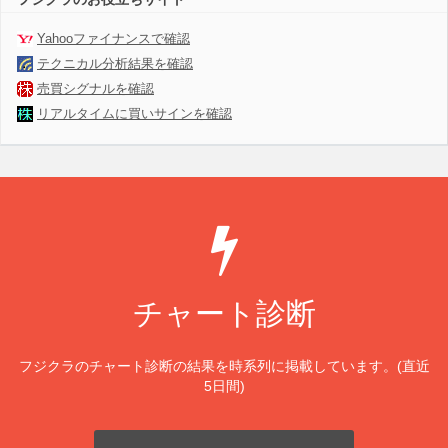
Yahooファイナンスで確認
テクニカル分析結果を確認
売買シグナルを確認
リアルタイムに買いサインを確認
チャート診断
フジクラのチャート診断の結果を時系列に掲載しています。(直近
5日間)