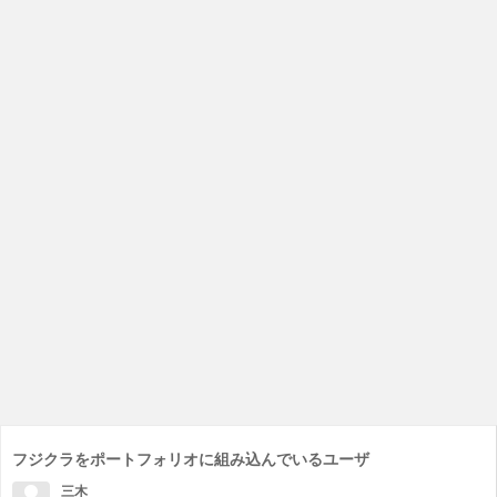
フジクラをポートフォリオに組み込んでいるユーザ
三木