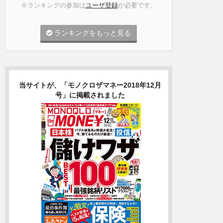
※ランキングの参加は
ユーザ登録
が必要です。
ランキングをもっと見る
当サイトが、「モノクロザマネー2018年12月
号」に掲載されました