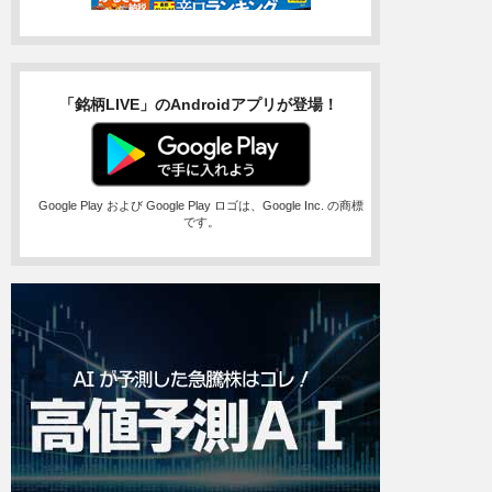
「銘柄LIVE」のAndroidアプリが登場！
Google Play および Google Play ロゴは、Google Inc. の商標
です。