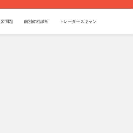
演習問題
個別銘柄診断
トレーダースキャン