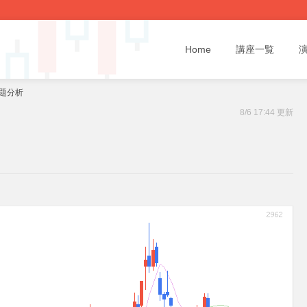
Home
講座一覧
話題分析
8/6 17:44 更新