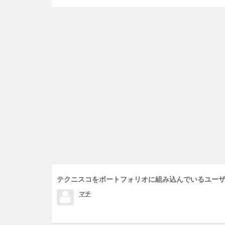
テクニスコをポートフォリオに組み込んでいるユー
マチ