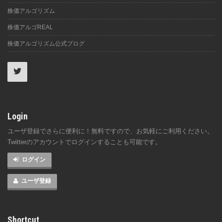
株価アルゴリズム
株価アルゴREAL
株価アルゴリズム公式ブログ
Login
ユーザ登録でさらに便利に！無料ですので、お気軽にご利用ください。
Twitterのアカウントでログインすることも可能です。
ログイン
ユーザ登録
Shortcut