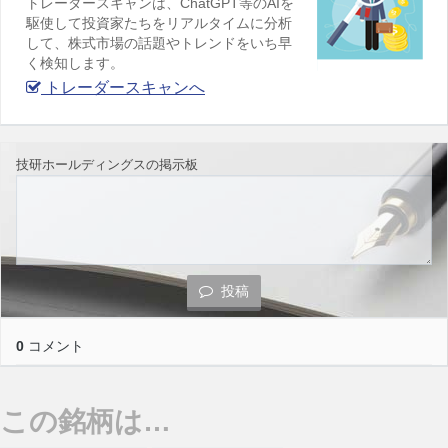
トレーダースキャンは、ChatGPT等のAIを
駆使して投資家たちをリアルタイムに分析
して、株式市場の話題やトレンドをいち早
く検知します。
トレーダースキャンへ
技研ホールディングスの掲示板
投稿
0
コメント
この銘柄は…