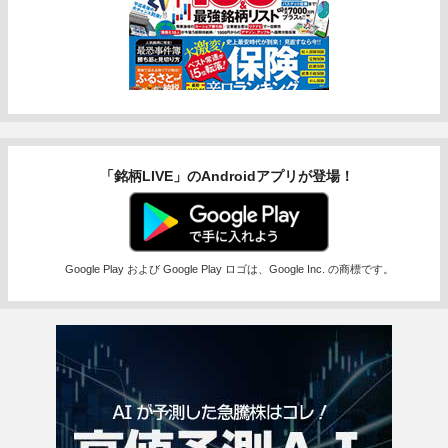
「銘柄LIVE」のAndroidアプリが登場！
Google Play および Google Play ロゴは、Google Inc. の商標です。