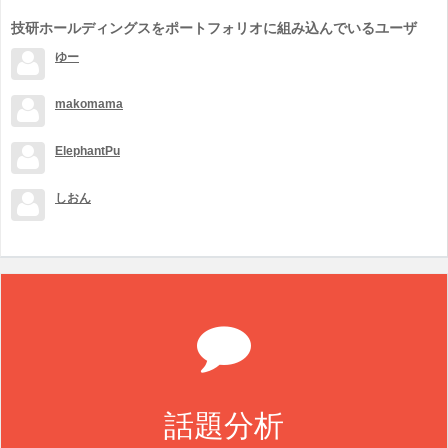
技研ホールディングスをポートフォリオに組み込んでいるユーザ
ゆー
makomama
ElephantPu
しおん
話題分析