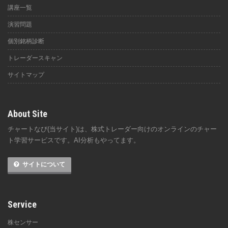
講座一覧
演習問題
個別銘柄診断
トレーダースキャン
サイトマップ
About Site
チャートなび(当サイト)は、株式トレーダー向けのオンラインのチャー
ト学習サービスです。AI分析もやってます。
サイトについて
Service
株センサー