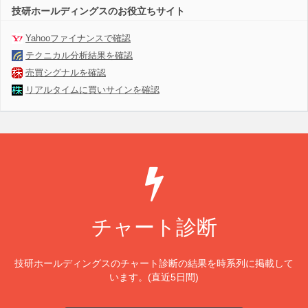
技研ホールディングスのお役立ちサイト
Yahooファイナンスで確認
テクニカル分析結果を確認
売買シグナルを確認
リアルタイムに買いサインを確認
チャート診断
技研ホールディングスのチャート診断の結果を時系列に掲載して
います。(直近5日間)