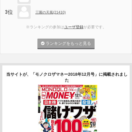
3位
三園の天風(21410)
※ランキングの参加は
ユーザ登録
が必要です。
ランキングをもっと見る
当サイトが、「モノクロザマネー2018年12月号」に掲載されまし
た