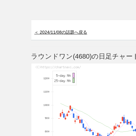
＜ 2024/11/08の話題へ戻る
ラウンドワン(4680)の日足チャー