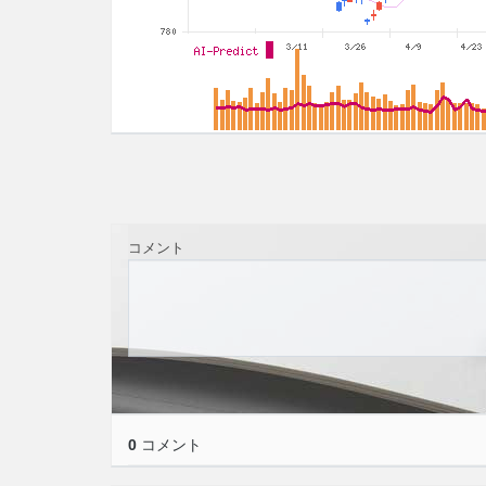
コメント
0
コメント