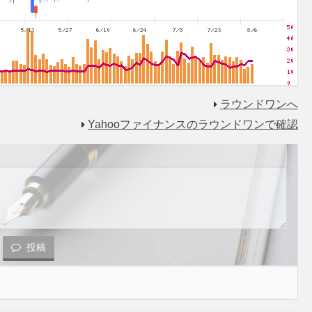
ラウンドワンへ
Yahooファイナンスのラウンドワンで確認
投稿