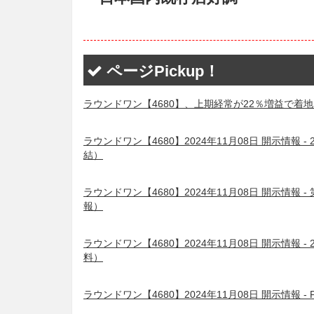
ページPickup！
ラウンドワン【4680】、上期経常が22％増益で着地・
ラウンドワン【4680】2024年11月08日 開示情報
結）
ラウンドワン【4680】2024年11月08日 開示情報
報）
ラウンドワン【4680】2024年11月08日 開示情報
料）
ラウンドワン【4680】2024年11月08日 開示情報 - Perfor