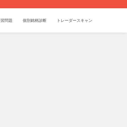
演習問題
個別銘柄診断
トレーダースキャン