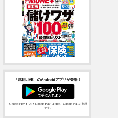
「銘柄LIVE」のAndroidアプリが登場！
Google Play および Google Play ロゴは、Google Inc. の商標
です。