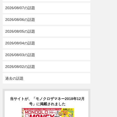
2026/08/07の話題
2026/08/06の話題
2026/08/05の話題
2026/08/04の話題
2026/08/03の話題
2026/08/02の話題
過去の話題
当サイトが、「モノクロザマネー2018年12月
号」に掲載されました