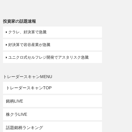
投資家の話題速報
クラレ、好決算で急騰
好決算で岩谷産業が急騰
ユニクロ式セルフレジ開発でアスタリスク急騰
トレーダースキャンMENU
トレーダースキャンTOP
銘柄LIVE
株クラLIVE
話題銘柄ランキング