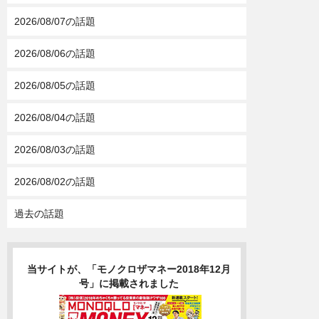
2026/08/07の話題
2026/08/06の話題
2026/08/05の話題
2026/08/04の話題
2026/08/03の話題
2026/08/02の話題
過去の話題
当サイトが、「モノクロザマネー2018年12月
号」に掲載されました