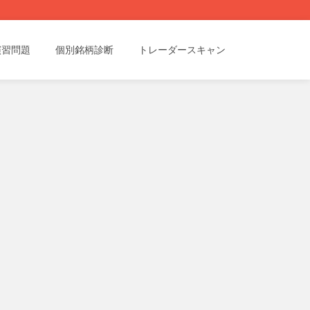
演習問題
個別銘柄診断
トレーダースキャン