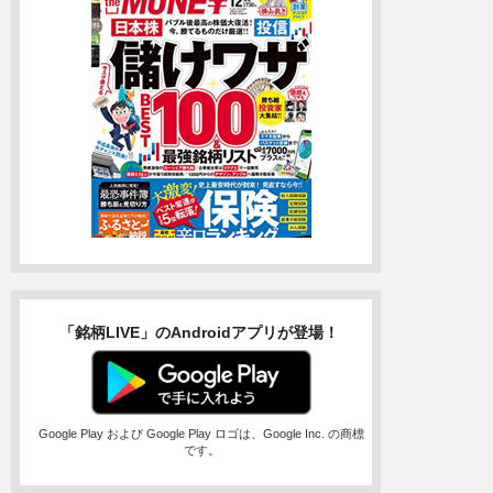
「銘柄LIVE」のAndroidアプリが登場！
Google Play および Google Play ロゴは、Google Inc. の商標
です。