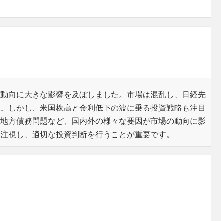
の動向に大きな影響を及ぼしました。市場は混乱し、日経先
た。しかし、米国株高と金利低下の波に乗る投資戦略も注目
や地方債務問題など、国内外の様々な要因が市場の動向に影
を注視し、適切な投資判断を行うことが重要です。