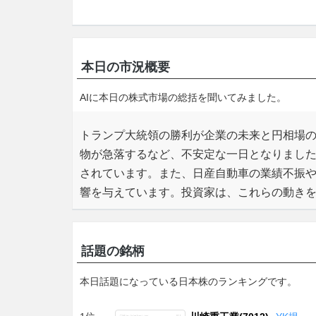
本日の市況概要
AIに本日の株式市場の総括を聞いてみました。
トランプ大統領の勝利が企業の未来と円相場
物が急落するなど、不安定な一日となりまし
されています。また、日産自動車の業績不振
響を与えています。投資家は、これらの動き
話題の銘柄
本日話題になっている日本株のランキングです。