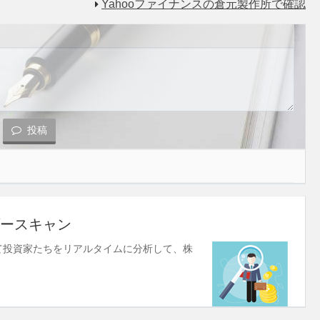
Yahooファイナンスの倉元製作所で確認
投稿
ースキャン
使して投資家たちをリアルタイムに分析して、株