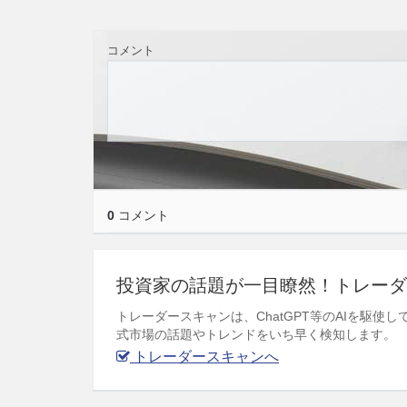
コメント
0
コメント
投資家の話題が一目瞭然！トレーダ
トレーダースキャンは、ChatGPT等のAIを駆
式市場の話題やトレンドをいち早く検知します。
トレーダースキャンへ