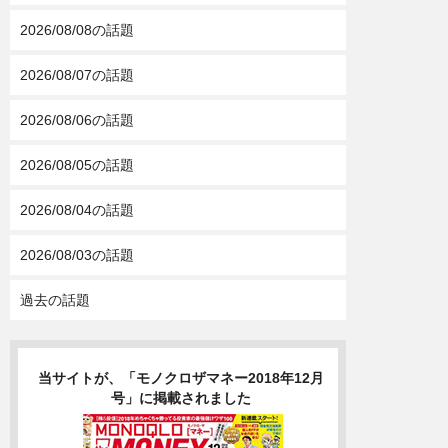
2026/08/08の話題
2026/08/07の話題
2026/08/06の話題
2026/08/05の話題
2026/08/04の話題
2026/08/03の話題
過去の話題
当サイトが、「モノクロザマネー2018年12月
号」に掲載されました