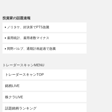
投資家の話題速報
ノリタケ、好決算でPTS急騰
雇用統計、雇用者数マイナス
岡野バルブ、通期計画超過で急騰
トレーダースキャンMENU
トレーダースキャンTOP
銘柄LIVE
株クラLIVE
話題銘柄ランキング