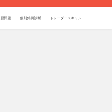
演習問題
個別銘柄診断
トレーダースキャン