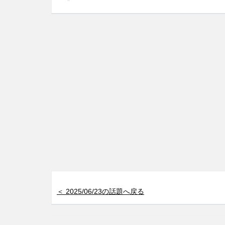
＜ 2025/06/23の話題へ戻る