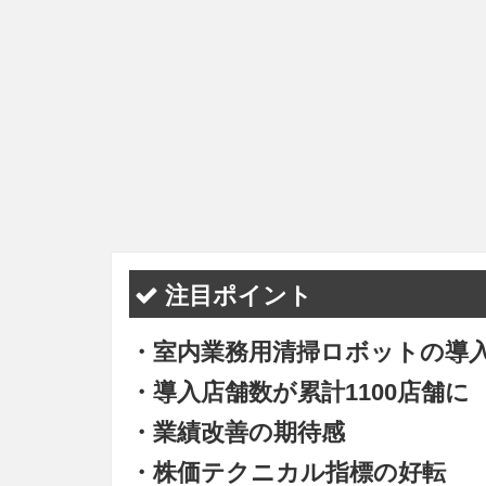
注目ポイント
・室内業務用清掃ロボットの導
・導入店舗数が累計1100店舗に
・業績改善の期待感
・株価テクニカル指標の好転