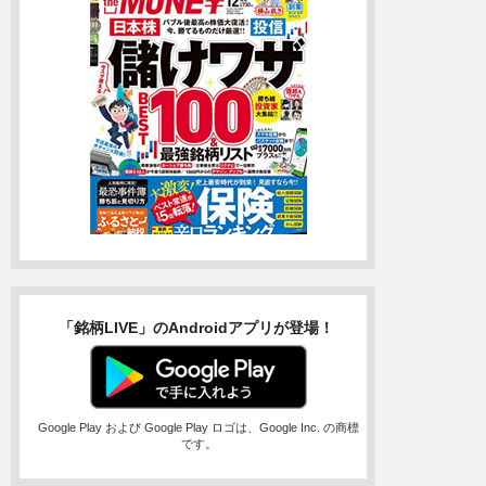
「銘柄LIVE」のAndroidアプリが登場！
Google Play および Google Play ロゴは、Google Inc. の商標
です。