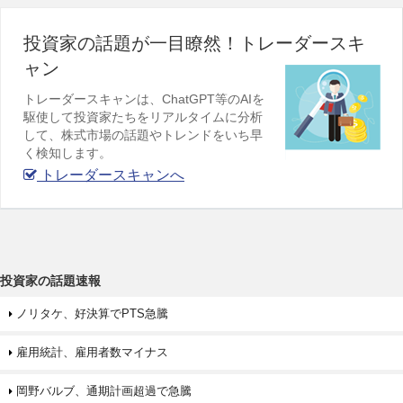
投資家の話題が一目瞭然！トレーダースキ
ャン
トレーダースキャンは、ChatGPT等のAIを
駆使して投資家たちをリアルタイムに分析
して、株式市場の話題やトレンドをいち早
く検知します。
トレーダースキャンへ
投資家の話題速報
ノリタケ、好決算でPTS急騰
雇用統計、雇用者数マイナス
岡野バルブ、通期計画超過で急騰