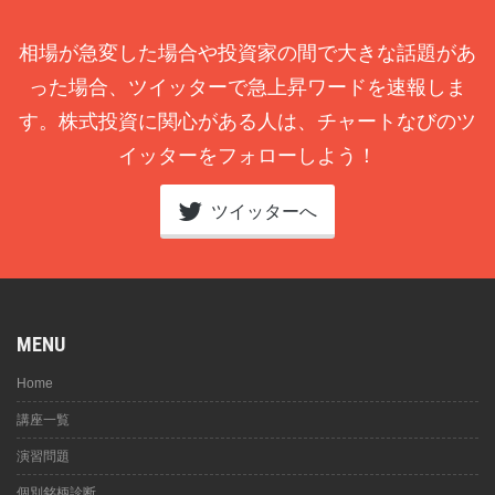
相場が急変した場合や投資家の間で大きな話題があ
った場合、ツイッターで急上昇ワードを速報しま
す。株式投資に関心がある人は、チャートなびのツ
イッターをフォローしよう！
ツイッターへ
MENU
Home
講座一覧
演習問題
個別銘柄診断