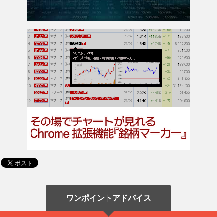
ワンポイントアドバイス