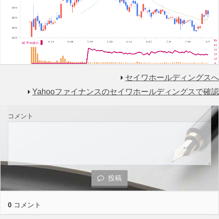
セイワホールディングスへ
Yahooファイナンスのセイワホールディングスで確認
コメント
投稿
0
コメント