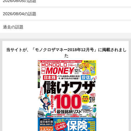
2026/08/05の話題
2026/08/04の話題
過去の話題
当サイトが、「モノクロザマネー2018年12月号」に掲載されまし
た