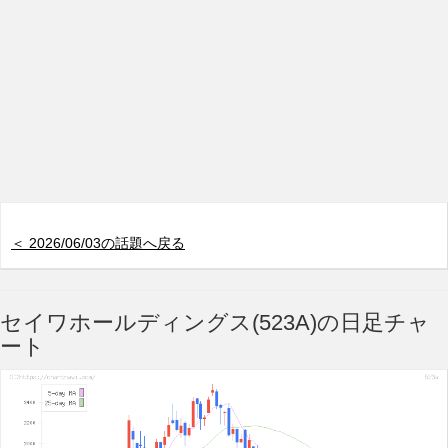
＜ 2026/06/03の話題へ戻る
セイワホールディングス(523A)の日足チャ
ート