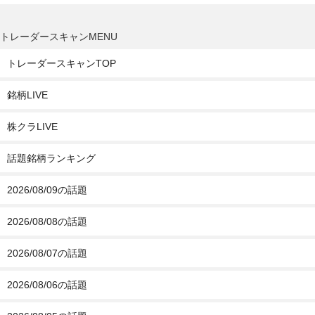
トレーダースキャンMENU
トレーダースキャンTOP
銘柄LIVE
株クラLIVE
話題銘柄ランキング
2026/08/09の話題
2026/08/08の話題
2026/08/07の話題
2026/08/06の話題