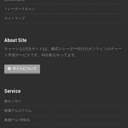
トレーダースキャン
サイトマップ
About Site
チャートなび(当サイト)は、株式トレーダー向けのオンラインのチャー
ト学習サービスです。AI分析もやってます。
サイトについて
Service
株センサー
株価アルゴリズム
株価アルゴREAL