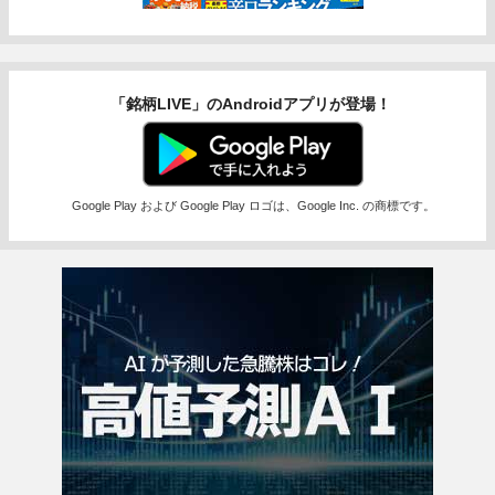
「銘柄LIVE」のAndroidアプリが登場！
Google Play および Google Play ロゴは、Google Inc. の商標です。