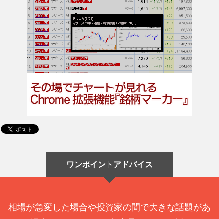
ワンポイントアドバイス
相場が急変した場合や投資家の間で大きな話題があ