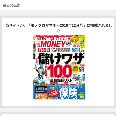
過去の話題
当サイトが、「モノクロザマネー2018年12月号」に掲載されまし
た