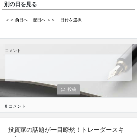
別の日を見る
＜＜ 前日へ
翌日へ ＞＞
日付を選択
コメント
投稿
0
コメント
投資家の話題が一目瞭然！トレーダースキ