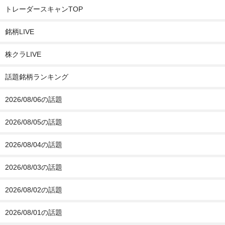
トレーダースキャンTOP
銘柄LIVE
株クラLIVE
話題銘柄ランキング
2026/08/06の話題
2026/08/05の話題
2026/08/04の話題
2026/08/03の話題
2026/08/02の話題
2026/08/01の話題