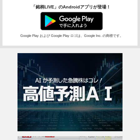
「銘柄LIVE」のAndroidアプリが登場！
Google Play および Google Play ロゴは、Google Inc. の商標です。