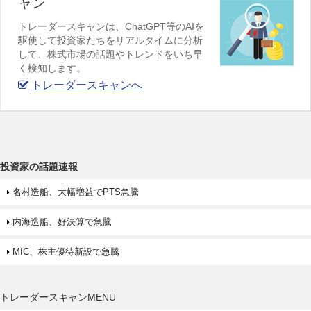
ャン
トレーダースキャンは、ChatGPT等のAIを
駆使して投資家たちをリアルタイムに分析
して、株式市場の話題やトレンドをいち早
く検知します。
トレーダースキャンへ
投資家の話題速報
名村造船、大幅増益でPTS急騰
内海造船、好決算で急騰
MIC、株主優待新設で急騰
トレーダースキャンMENU