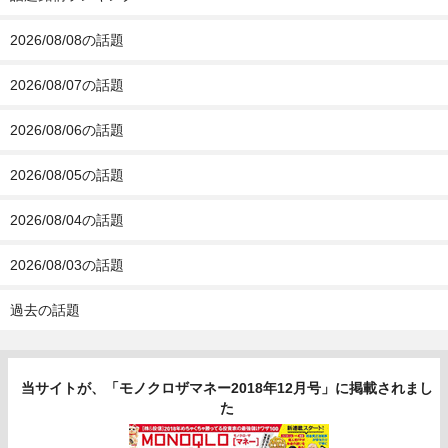
2026/08/08の話題
2026/08/07の話題
2026/08/06の話題
2026/08/05の話題
2026/08/04の話題
2026/08/03の話題
過去の話題
当サイトが、「モノクロザマネー2018年12月号」に掲載されまし
た