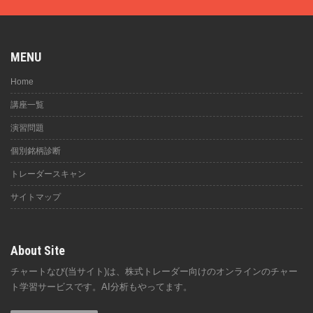
MENU
Home
講座一覧
演習問題
個別銘柄診断
トレーダースキャン
サイトマップ
About Site
チャートなび(当サイト)は、株式トレーダー向けのオンラインのチャー
ト学習サービスです。AI分析もやってます。