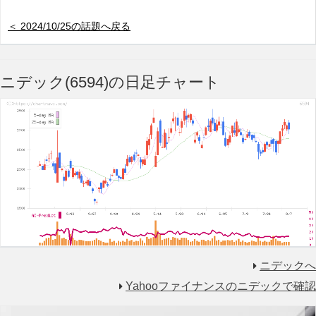
＜ 2024/10/25の話題へ戻る
ニデック(6594)の日足チャート
ニデックへ
Yahooファイナンスのニデックで確認