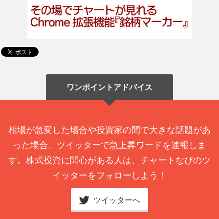
ワンポイントアドバイス
相場が急変した場合や投資家の間で大きな話題があ
った場合、ツイッターで急上昇ワードを速報しま
す。株式投資に関心がある人は、チャートなびのツ
イッターをフォローしよう！
ツイッターへ