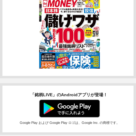
「銘柄LIVE」のAndroidアプリが登場！
Google Play および Google Play ロゴは、Google Inc. の商標です。