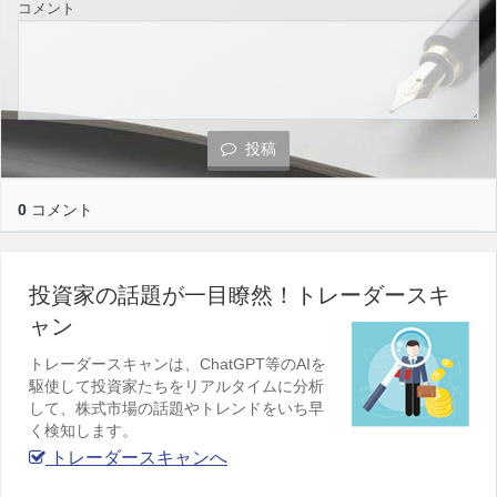
コメント
投稿
0
コメント
投資家の話題が一目瞭然！トレーダースキ
ャン
トレーダースキャンは、ChatGPT等のAIを
駆使して投資家たちをリアルタイムに分析
して、株式市場の話題やトレンドをいち早
く検知します。
トレーダースキャンへ