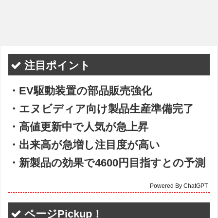
注目ポイント
・EV駆動装置の部品販売強化
・エヌビディア向け製品生産準備完了
・高値更新中で人気が急上昇
・出来高が急増し注目度が高い
・新製品の効果で4600円目指すとの予測
Powered By ChatGPT
ページPickup！