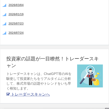
2026/03/04
2026/01/19
2025/07/23
2024/07/24
投資家の話題が一目瞭然！トレーダースキ
ャン
トレーダースキャンは、ChatGPT等のAIを
駆使して投資家たちをリアルタイムに分析
して、株式市場の話題やトレンドをいち早
く検知します。
トレーダースキャンへ