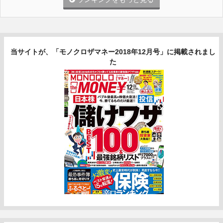
当サイトが、「モノクロザマネー2018年12月号」に掲載されまし
た