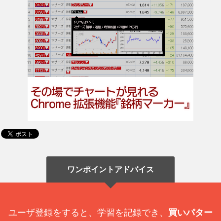
ワンポイントアドバイス
ユーザ登録をすると、学習を記録でき、
買いパター