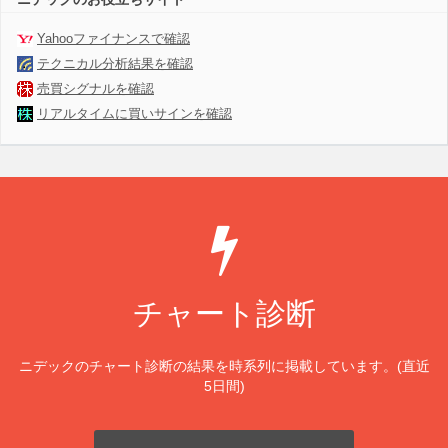
Yahooファイナンスで確認
テクニカル分析結果を確認
売買シグナルを確認
リアルタイムに買いサインを確認
チャート診断
ニデックのチャート診断の結果を時系列に掲載しています。(直近
5日間)