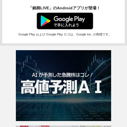
「銘柄LIVE」のAndroidアプリが登場！
Google Play および Google Play ロゴは、Google Inc. の商標です。