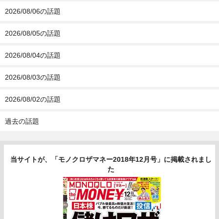
2026/08/06の話題
2026/08/05の話題
2026/08/04の話題
2026/08/03の話題
2026/08/02の話題
過去の話題
当サイトが、「モノクロザマネー2018年12月号」に掲載されまし
た