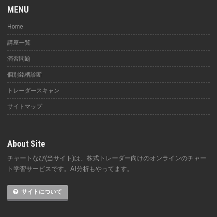
MENU
Home
講座一覧
演習問題
個別銘柄診断
トレーダースキャン
サイトマップ
About Site
チャートなび(当サイト)は、株式トレーダー向けのオンラインのチャー
ト学習サービスです。AI分析もやってます。
サイトについて