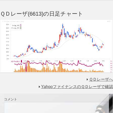
ＱＤレーザ(6613)の日足チャート
ＱＤレーザへ
YahooファイナンスのＱＤレーザで確認
コメント