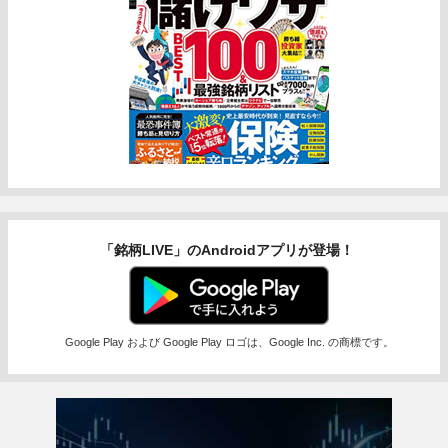
「銘柄LIVE」のAndroidアプリが登場！
Google Play および Google Play ロゴは、Google Inc. の商標です。