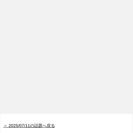
＜ 2025/07/11の話題へ戻る