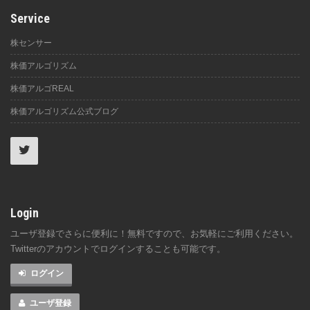
Service
株センサー
株価アルゴリズム
株価アルゴREAL
株価アルゴリズム公式ブログ
Login
ユーザ登録でさらに便利に！無料ですので、お気軽にご利用ください。
Twitterのアカウントでログインすることも可能です。
ログイン
ユーザ登録