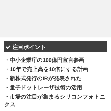
注目ポイント
・中小企業庁の100億円宣言参画
・10年で売上高を10倍にする計画
・新株式発行のIRが発表された
・量子ドットレーザ技術の活用
・市場の注目が集まるシリコンフォトニ
クス