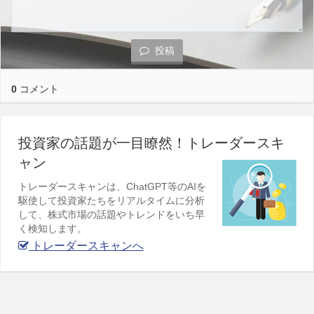
投稿
0
コメント
投資家の話題が一目瞭然！トレーダースキ
ャン
トレーダースキャンは、ChatGPT等のAIを
駆使して投資家たちをリアルタイムに分析
して、株式市場の話題やトレンドをいち早
く検知します。
トレーダースキャンへ