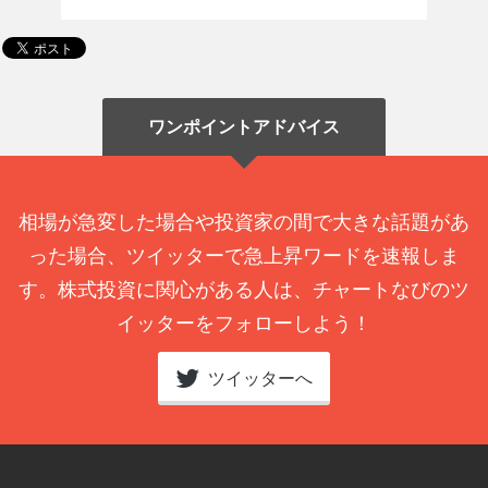
ワンポイントアドバイス
相場が急変した場合や投資家の間で大きな話題があ
った場合、ツイッターで急上昇ワードを速報しま
す。株式投資に関心がある人は、チャートなびのツ
イッターをフォローしよう！
ツイッターへ