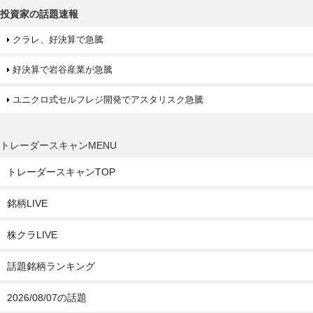
投資家の話題速報
クラレ、好決算で急騰
好決算で岩谷産業が急騰
ユニクロ式セルフレジ開発でアスタリスク急騰
トレーダースキャンMENU
トレーダースキャンTOP
銘柄LIVE
株クラLIVE
話題銘柄ランキング
2026/08/07の話題