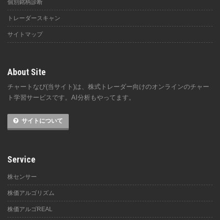
個別銘柄診断
トレーダースキャン
サイトマップ
About Site
チャートなび(当サイト)は、株式トレーダー向けのオンラインのチャー
ト学習サービスです。AI分析もやってます。
サイトについて
Service
株センサー
株価アルゴリズム
株価アルゴREAL