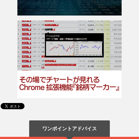
ワンポイントアドバイス