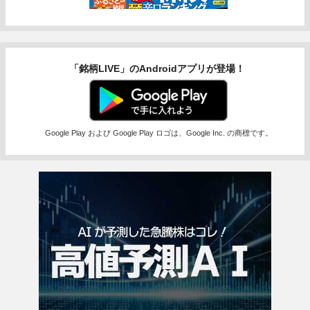
「銘柄LIVE」のAndroidアプリが登場！
Google Play および Google Play ロゴは、Google Inc. の商標です。