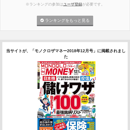
※ランキングの参加は
ユーザ登録
が必要です。
ランキングをもっと見る
当サイトが、「モノクロザマネー2018年12月号」に掲載されまし
た