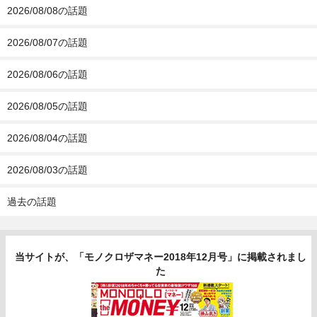
2026/08/08の話題
2026/08/07の話題
2026/08/06の話題
2026/08/05の話題
2026/08/04の話題
2026/08/03の話題
過去の話題
当サイトが、「モノクロザマネー2018年12月号」に掲載されまし
た