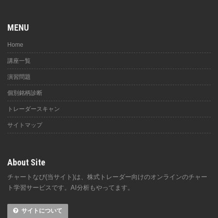
MENU
Home
講座一覧
演習問題
個別銘柄診断
トレーダースキャン
サイトマップ
About Site
チャートなび(当サイト)は、株式トレーダー向けのオンラインのチャー
ト学習サービスです。AI分析もやってます。
サイトについて