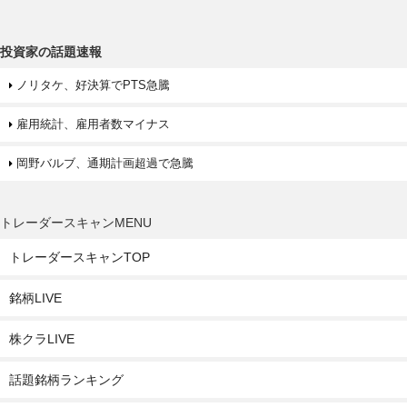
投資家の話題速報
ノリタケ、好決算でPTS急騰
雇用統計、雇用者数マイナス
岡野バルブ、通期計画超過で急騰
トレーダースキャンMENU
トレーダースキャンTOP
銘柄LIVE
株クラLIVE
話題銘柄ランキング