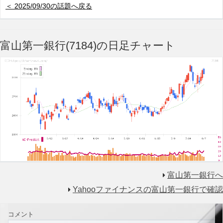
＜ 2025/09/30の話題へ戻る
富山第一銀行(7184)の日足チャート
富山第一銀行へ
Yahooファイナンスの富山第一銀行で確認
コメント