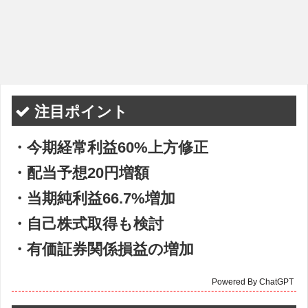
注目ポイント
・今期経常利益60%上方修正
・配当予想20円増額
・当期純利益66.7%増加
・自己株式取得も検討
・有価証券関係損益の増加
Powered By ChatGPT