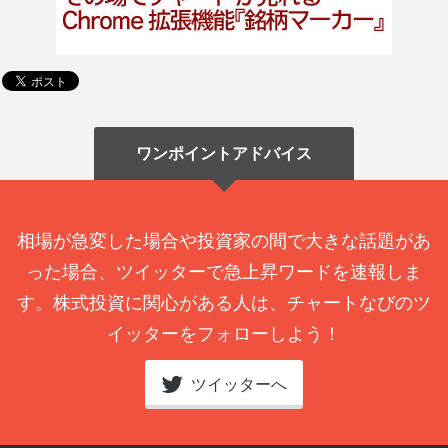
ワンポイントアドバイス
相場が急変した場合や投資家の間で大きな話題があ
った場合、ツイッターで急上昇ワードを速報しま
す。株式投資に関心がある人は、チャートなびのツ
イッターをフォローしよう！
ツイッターへ