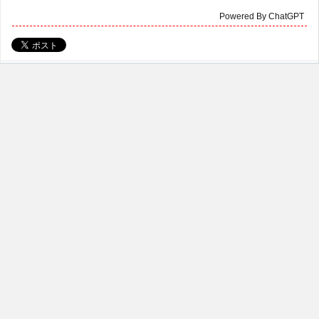
Powered By ChatGPT