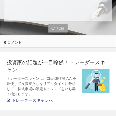
投稿
0
コメント
投資家の話題が一目瞭然！トレーダースキ
ャン
トレーダースキャンは、ChatGPT等のAIを
駆使して投資家たちをリアルタイムに分析
して、株式市場の話題やトレンドをいち早
く検知します。
トレーダースキャンへ