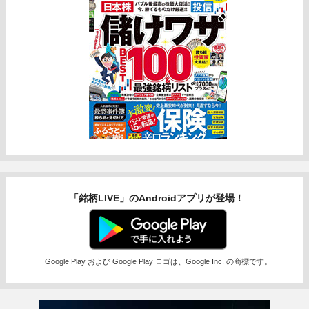
「銘柄LIVE」のAndroidアプリが登場！
Google Play および Google Play ロゴは、Google Inc. の商標です。