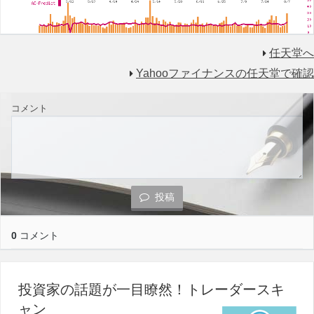
任天堂へ
Yahooファイナンスの任天堂で確認
コメント
投稿
0
コメント
投資家の話題が一目瞭然！トレーダースキ
ャン