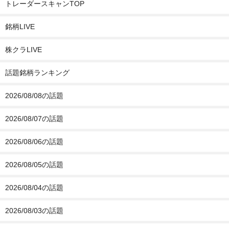
トレーダースキャンTOP
銘柄LIVE
株クラLIVE
話題銘柄ランキング
2026/08/08の話題
2026/08/07の話題
2026/08/06の話題
2026/08/05の話題
2026/08/04の話題
2026/08/03の話題