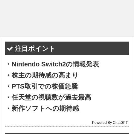
注目ポイント
・Nintendo Switch2の情報発表
・株主の期待感の高まり
・PTS取引での株価急騰
・任天堂の視聴数が過去最高
・新作ソフトへの期待感
Powered By ChatGPT