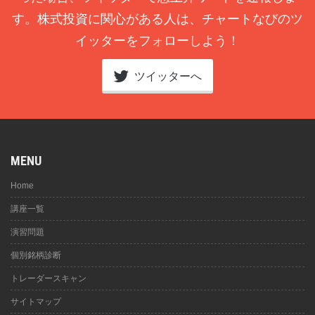
す。株式投資に関心がある人は、チャートなびのツ
イッターをフォローしよう！
ツイッターへ
MENU
Home
講座一覧
演習問題
個別銘柄診断
トレーダースキャン
サイトマップ