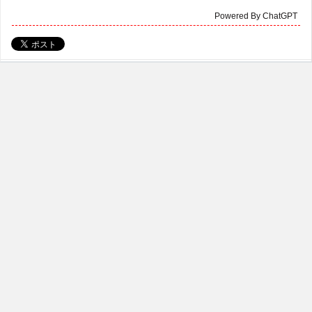
Powered By ChatGPT