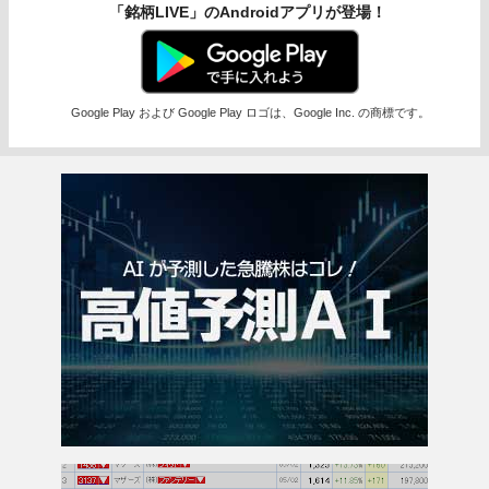
「銘柄LIVE」のAndroidアプリが登場！
Google Play および Google Play ロゴは、Google Inc. の商標です。