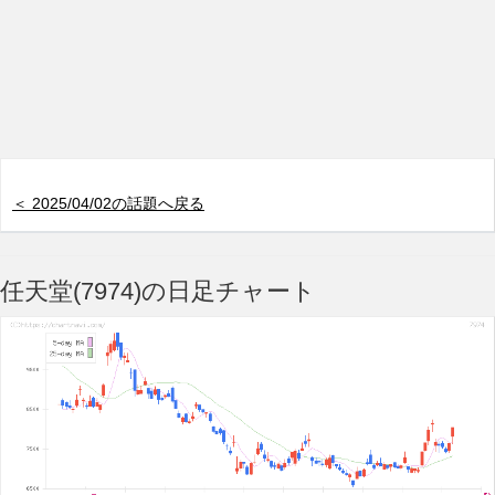
＜ 2025/04/02の話題へ戻る
任天堂(7974)の日足チャート