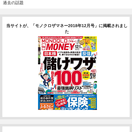
過去の話題
当サイトが、「モノクロザマネー2018年12月号」に掲載されまし
た