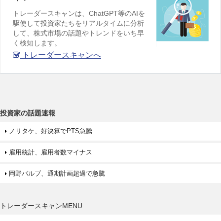
トレーダースキャンは、ChatGPT等のAIを
駆使して投資家たちをリアルタイムに分析
して、株式市場の話題やトレンドをいち早
く検知します。
トレーダースキャンへ
投資家の話題速報
ノリタケ、好決算でPTS急騰
雇用統計、雇用者数マイナス
岡野バルブ、通期計画超過で急騰
トレーダースキャンMENU