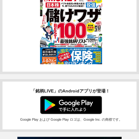
「銘柄LIVE」のAndroidアプリが登場！
Google Play および Google Play ロゴは、Google Inc. の商標です。