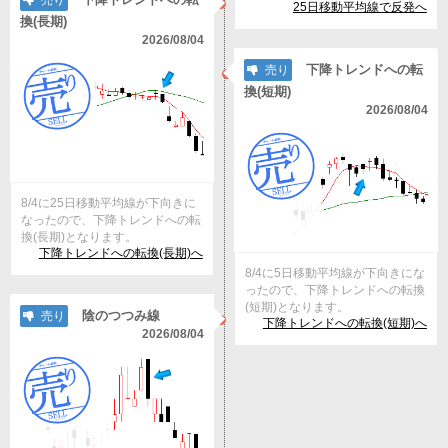
売り
25日移動平均線で反発へ
換(長期)
2026/08/04
下降トレンドへの転
売り
換(短期)
2026/08/04
8/4に25日移動平均線が下向きに
なったので、下降トレンドへの転
換(長期)となります。
下降トレンドへの転換(長期)へ
8/4に5日移動平均線が下向きにな
ったので、下降トレンドへの転換
(短期)となります。
陰のつつみ線
売り
下降トレンドへの転換(短期)へ
2026/08/04