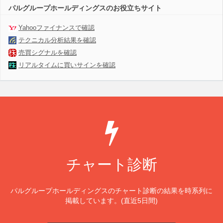
パルグループホールディングスのお役立ちサイト
Yahooファイナンスで確認
テクニカル分析結果を確認
売買シグナルを確認
リアルタイムに買いサインを確認
チャート診断
パルグループホールディングスのチャート診断の結果を時系列に
掲載しています。(直近5日間)