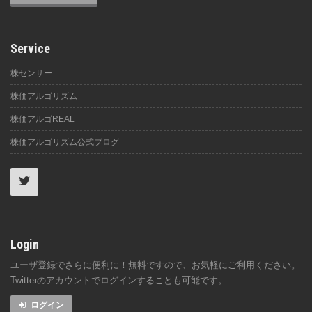
Service
株センサー
株価アルゴリズム
株価アルゴREAL
株価アルゴリズム公式ブログ
Login
ユーザ登録でさらに便利に！無料ですので、お気軽にご利用ください。
Twitterのアカウントでログインすることも可能です。
ログイン