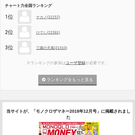
チャート力全国ランキング
1位
ナカノ(22157)
2位
ひでし(21591)
3位
三園の天風(21410)
※ランキングの参加は
ユーザ登録
が必要です。
ランキングをもっと見る
当サイトが、「モノクロザマネー2018年12月号」に掲載されまし
た