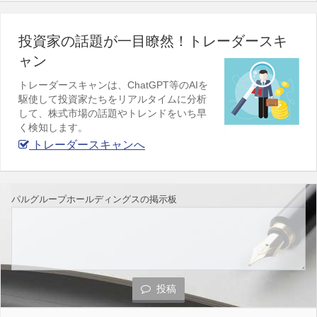
投資家の話題が一目瞭然！トレーダースキ
ャン
トレーダースキャンは、ChatGPT等のAIを
駆使して投資家たちをリアルタイムに分析
して、株式市場の話題やトレンドをいち早
く検知します。
トレーダースキャンへ
パルグループホールディングスの掲示板
投稿