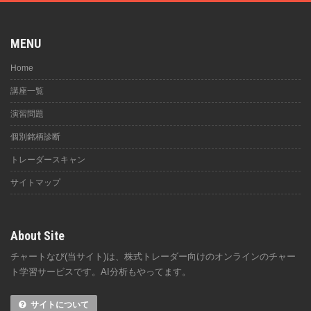
MENU
Home
講座一覧
演習問題
個別銘柄診断
トレーダースキャン
サイトマップ
About Site
チャートなび(当サイト)は、株式トレーダー向けのオンラインのチャー
ト学習サービスです。AI分析もやってます。
サイトについて