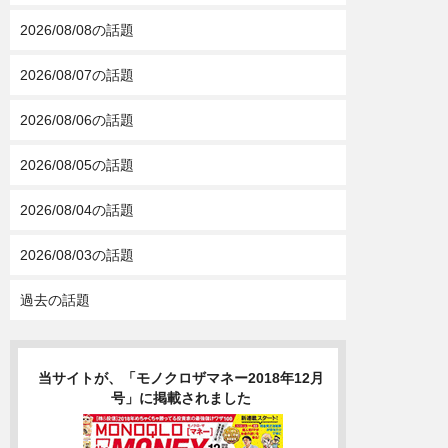
2026/08/08の話題
2026/08/07の話題
2026/08/06の話題
2026/08/05の話題
2026/08/04の話題
2026/08/03の話題
過去の話題
当サイトが、「モノクロザマネー2018年12月
号」に掲載されました