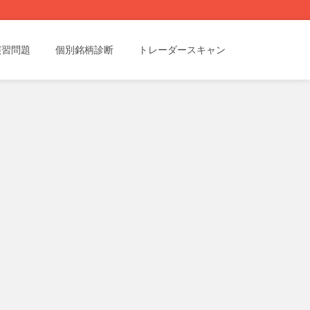
演習問題
個別銘柄診断
トレーダースキャン