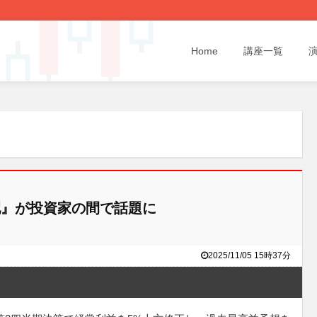
Home
講座一覧
』が投資家の間で話題に
2025/11/05 15時37分