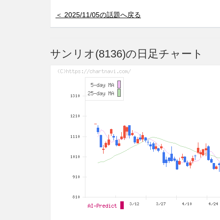
＜ 2025/11/05の話題へ戻る
サンリオ(8136)の日足チャート