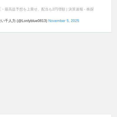
・最高益予想を上乗せ、配当も2円増額 | 決算速報 - 株探
 (@Lonlyblue0813)
November 5, 2025