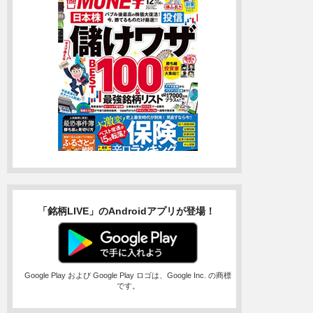
「銘柄LIVE」のAndroidアプリが登場！
Google Play および Google Play ロゴは、Google Inc. の商標
です。