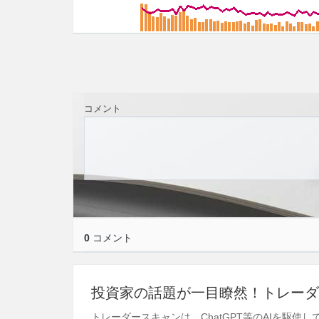
コメント
0
コメント
投資家の話題が一目瞭然！トレーダ
トレーダースキャンは、ChatGPT等のAIを駆