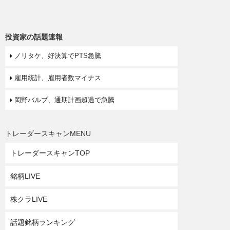
投資家の話題速報
ノリタケ、好決算でPTS急騰
雇用統計、雇用者数マイナス
岡野バルブ、通期計画超過で急騰
トレーダースキャンMENU
トレーダースキャンTOP
銘柄LIVE
株クラLIVE
話題銘柄ランキング