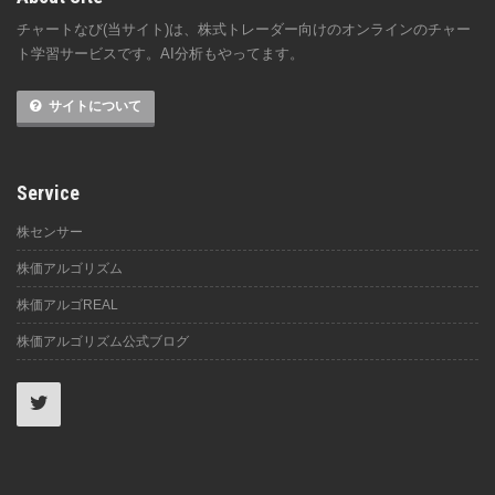
チャートなび(当サイト)は、株式トレーダー向けのオンラインのチャー
ト学習サービスです。AI分析もやってます。
サイトについて
Service
株センサー
株価アルゴリズム
株価アルゴREAL
株価アルゴリズム公式ブログ