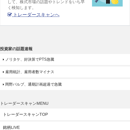
して、株式市場の話題やトレンドをいち早
く検知します。
トレーダースキャンへ
投資家の話題速報
ノリタケ、好決算でPTS急騰
雇用統計、雇用者数マイナス
岡野バルブ、通期計画超過で急騰
トレーダースキャンMENU
トレーダースキャンTOP
銘柄LIVE