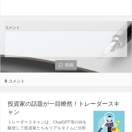
コメント
投稿
0
コメント
投資家の話題が一目瞭然！トレーダースキ
ャン
トレーダースキャンは、ChatGPT等のAIを
駆使して投資家たちをリアルタイムに分析