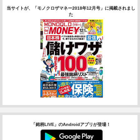
当サイトが、「モノクロザマネー2018年12月号」に掲載されまし
た
「銘柄LIVE」のAndroidアプリが登場！