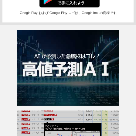
Google Play および Google Play ロゴは、Google Inc. の商標です。