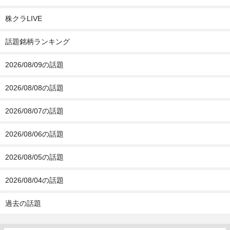
株クラLIVE
話題銘柄ランキング
2026/08/09の話題
2026/08/08の話題
2026/08/07の話題
2026/08/06の話題
2026/08/05の話題
2026/08/04の話題
過去の話題