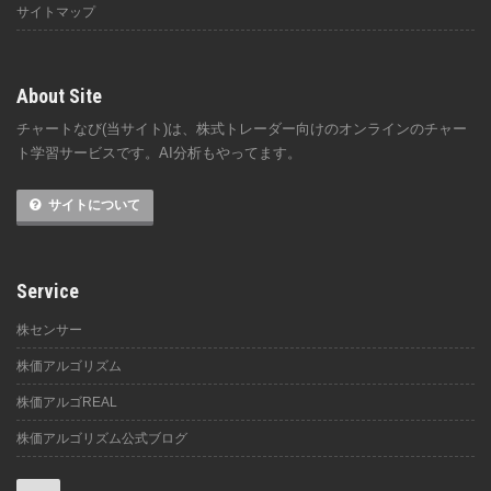
サイトマップ
About Site
チャートなび(当サイト)は、株式トレーダー向けのオンラインのチャー
ト学習サービスです。AI分析もやってます。
サイトについて
Service
株センサー
株価アルゴリズム
株価アルゴREAL
株価アルゴリズム公式ブログ