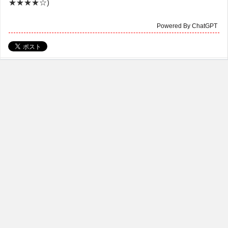
★★★★☆)
Powered By ChatGPT