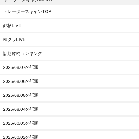
トレーダースキャンTOP
銘柄LIVE
株クラLIVE
話題銘柄ランキング
2026/08/07の話題
2026/08/06の話題
2026/08/05の話題
2026/08/04の話題
2026/08/03の話題
2026/08/02の話題