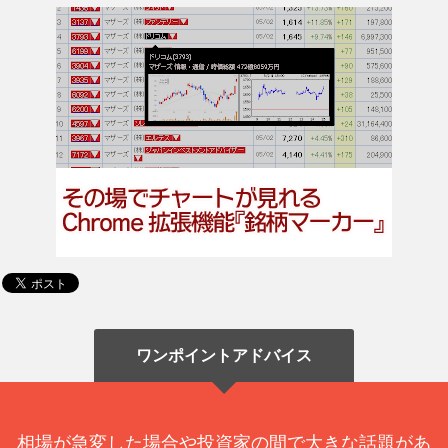
ワンポイントアドバイス
相場が急変した場合や投資家の間で大きな話題があ