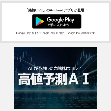
「銘柄LIVE」のAndroidアプリが登場！
Google Play および Google Play ロゴは、Google Inc. の商標です。