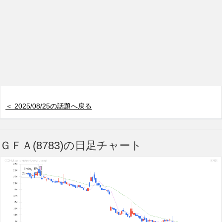
＜ 2025/08/25の話題へ戻る
ＧＦＡ(8783)の日足チャート