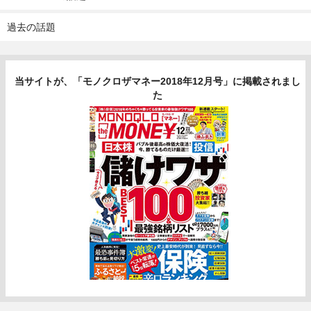
過去の話題
当サイトが、「モノクロザマネー2018年12月号」に掲載されまし
た