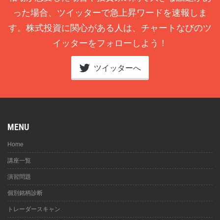
った場合、ツイッターで急上昇ワードを速報しま
す。株式投資に関心がある人は、チャートなびのツ
イッターをフォローしよう！
ツイッターへ
MENU
Home
講座一覧
演習問題
個別銘柄診断
トレーダースキャン