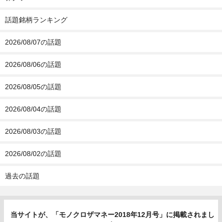
話題銘柄ランキング
2026/08/07の話題
2026/08/06の話題
2026/08/05の話題
2026/08/04の話題
2026/08/03の話題
2026/08/02の話題
過去の話題
当サイトが、「モノクロザマネー2018年12月号」に掲載されまし