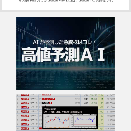
Google Play および Google Play ロゴは、Google Inc. の商標です。