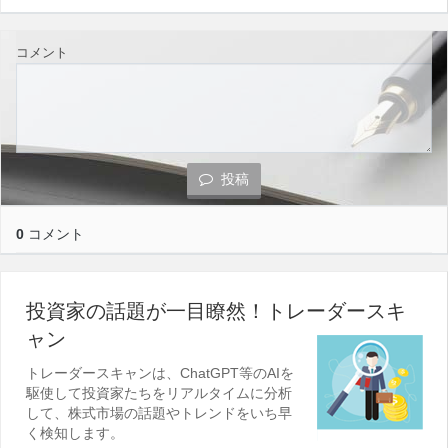
コメント
投稿
0
コメント
投資家の話題が一目瞭然！トレーダースキ
ャン
トレーダースキャンは、ChatGPT等のAIを
駆使して投資家たちをリアルタイムに分析
して、株式市場の話題やトレンドをいち早
く検知します。