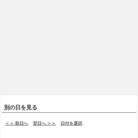
別の日を見る
＜＜ 前日へ
翌日へ ＞＞
日付を選択