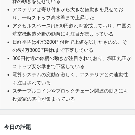
様の動きを見せている
アステリアは寄り付きから大きな値動きを見せてお
り、一時ストップ高水準まで上昇した
アクセルスペースは800円割れを警戒しており、中国の
航空機製造分野の動向にも注目が集まっている
日経平均は4万3200円付近で上値を試したものの、そ
の後4万3000円割れまで下落している
800円付近の銘柄の動きが注目されており、堀田丸正が
ストップ安水準まで下落している
電算システムの変動が激しく、アステリアとの連動性
も注目されている
ステーブルコインやブロックチェーン関連の動きにも
投資家の関心が集まっている
今日の話題