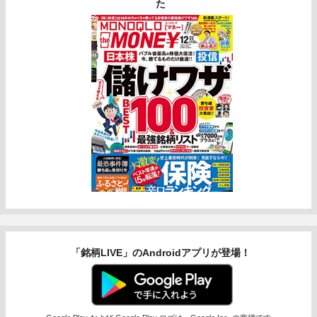
た
「銘柄LIVE」のAndroidアプリが登場！