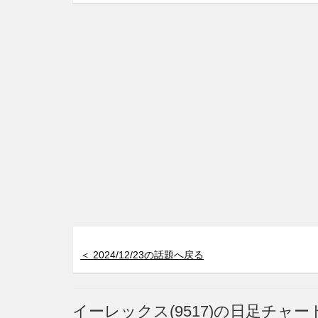
＜ 2024/12/23の話題へ戻る
イーレックス(9517)の日足チャー