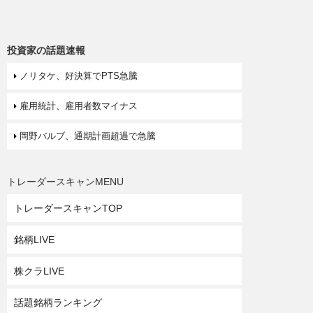
投資家の話題速報
ノリタケ、好決算でPTS急騰
雇用統計、雇用者数マイナス
岡野バルブ、通期計画超過で急騰
トレーダースキャンMENU
トレーダースキャンTOP
銘柄LIVE
株クラLIVE
話題銘柄ランキング