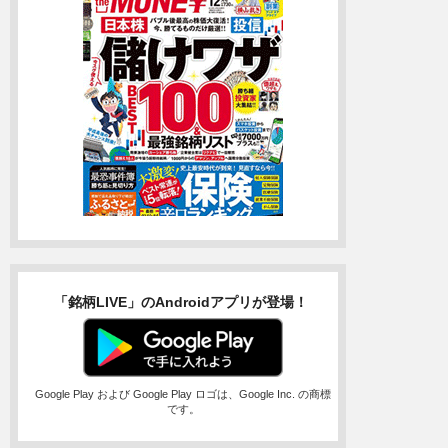
「銘柄LIVE」のAndroidアプリが登場！
Google Play および Google Play ロゴは、Google Inc. の商標
です。