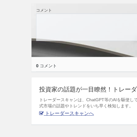
コメント
0
コメント
投資家の話題が一目瞭然！トレーダ
トレーダースキャンは、ChatGPT等のAIを駆
式市場の話題やトレンドをいち早く検知します。
トレーダースキャンへ