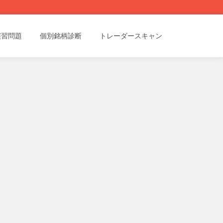
演習問題
個別銘柄診断
トレーダースキャン