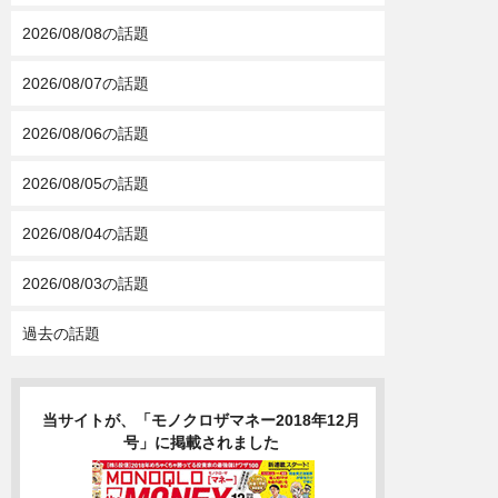
2026/08/08の話題
2026/08/07の話題
2026/08/06の話題
2026/08/05の話題
2026/08/04の話題
2026/08/03の話題
過去の話題
当サイトが、「モノクロザマネー2018年12月
号」に掲載されました