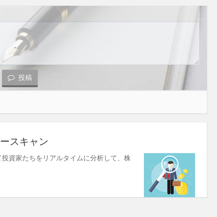
投稿
ースキャン
使して投資家たちをリアルタイムに分析して、株