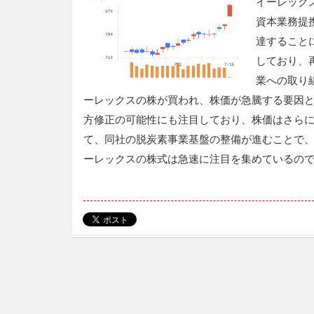
イーレック
資本業務提
達すること
しており、
業への取り
ーレックスの株が買われ、株価が急騰する要因
方修正の可能性にも注目しており、株価はさら
て、同社の脱炭素事業基盤の整備が進むことで
ーレックスの株式は急速に注目を集めているので