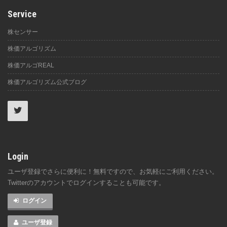
Service
株センサー
株価アルゴリズム
株価アルゴREAL
株価アルゴリズム公式ブログ
Login
ユーザ登録でさらに便利に！無料ですので、お気軽にご利用ください。
Twitterのアカウントでログインすることも可能です。
ログイン
ユーザ登録