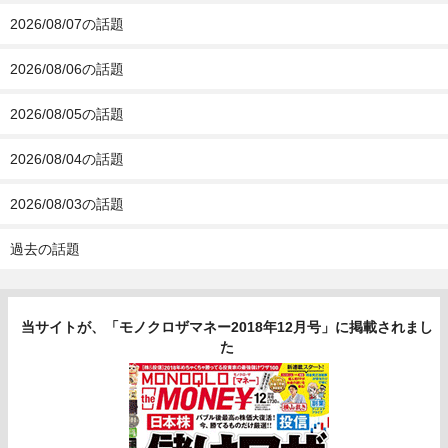
2026/08/07の話題
2026/08/06の話題
2026/08/05の話題
2026/08/04の話題
2026/08/03の話題
過去の話題
当サイトが、「モノクロザマネー2018年12月号」に掲載されまし
た