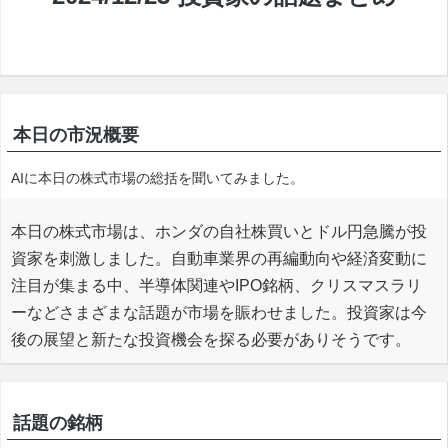
本日の市況概要
AIに本日の株式市場の総括を聞いてみました。
本日の株式市場は、ホンダの自社株買いとドル円急騰が投
資家を刺激しました。自動車業界の再編動向や経済変動に
注目が集まる中、半導体関連やIPO銘柄、クリスマスラリ
ーなどさまざまな話題が市場を賑わせました。投資家は今
後の展望と新たな投資機会を探る必要がありそうです。
話題の銘柄