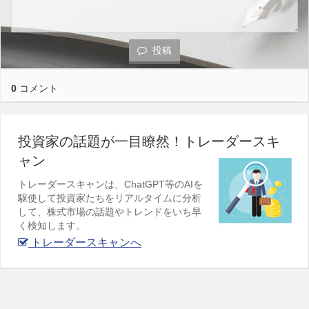
投稿
0
コメント
投資家の話題が一目瞭然！トレーダースキ
ャン
トレーダースキャンは、ChatGPT等のAIを
駆使して投資家たちをリアルタイムに分析
して、株式市場の話題やトレンドをいち早
く検知します。
トレーダースキャンへ