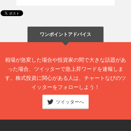
ワンポイントアドバイス
相場が急変した場合や投資家の間で大きな話題があ
った場合、ツイッターで急上昇ワードを速報しま
す。株式投資に関心がある人は、チャートなびのツ
イッターをフォローしよう！
ツイッターへ