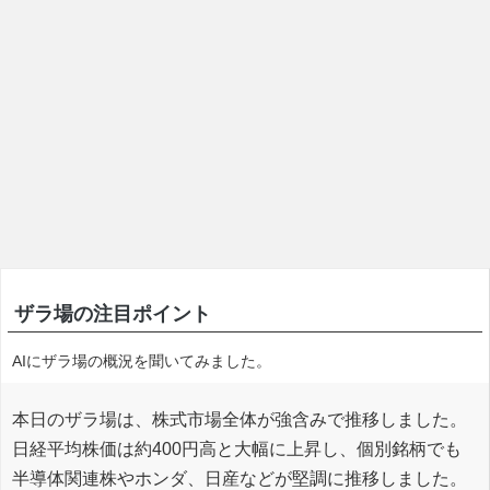
ザラ場の注目ポイント
AIにザラ場の概況を聞いてみました。
本日のザラ場は、株式市場全体が強含みで推移しました。
日経平均株価は約400円高と大幅に上昇し、個別銘柄でも
半導体関連株やホンダ、日産などが堅調に推移しました。