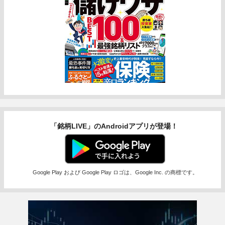
「銘柄LIVE」のAndroidアプリが登場！
Google Play および Google Play ロゴは、Google Inc. の商標です。