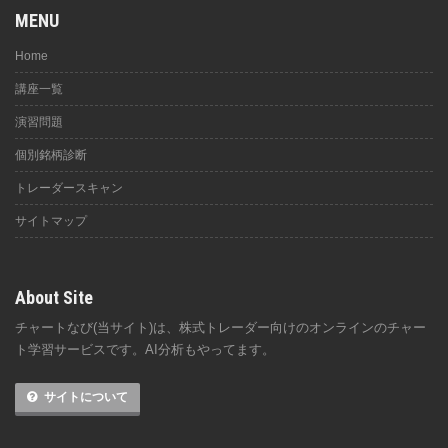
MENU
Home
講座一覧
演習問題
個別銘柄診断
トレーダースキャン
サイトマップ
About Site
チャートなび(当サイト)は、株式トレーダー向けのオンラインのチャー
ト学習サービスです。AI分析もやってます。
サイトについて