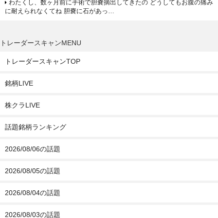
わたくし、数ヶ月前に手術で胆嚢摘出してきたの どうしてもお腹の痛み
に耐えられなくてね 胆嚢に石があっ…
トレーダースキャンMENU
トレーダースキャンTOP
銘柄LIVE
株クラLIVE
話題銘柄ランキング
2026/08/06の話題
2026/08/05の話題
2026/08/04の話題
2026/08/03の話題