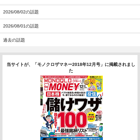
2026/08/02の話題
2026/08/01の話題
過去の話題
当サイトが、「モノクロザマネー2018年12月号」に掲載されまし
た