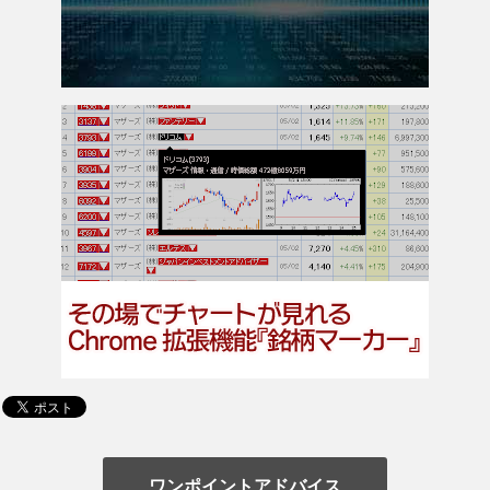
ワンポイントアドバイス