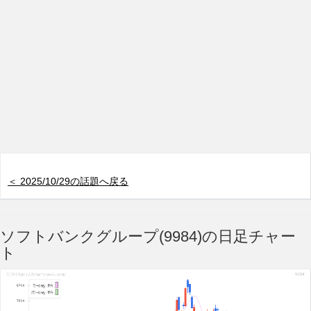
＜ 2025/10/29の話題へ戻る
ソフトバンクグループ(9984)の日足チャー
ト