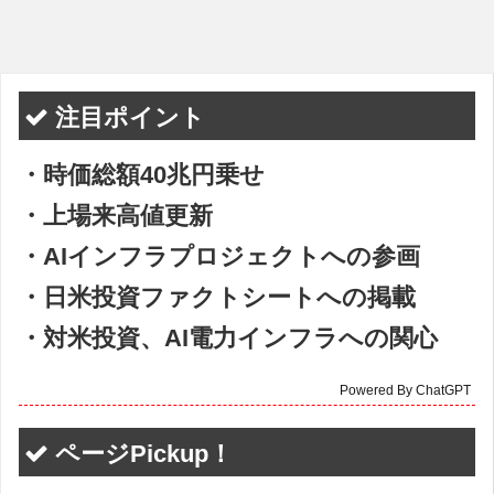
注目ポイント
・時価総額40兆円乗せ
・上場来高値更新
・AIインフラプロジェクトへの参画
・日米投資ファクトシートへの掲載
・対米投資、AI電力インフラへの関心
Powered By ChatGPT
ページPickup！