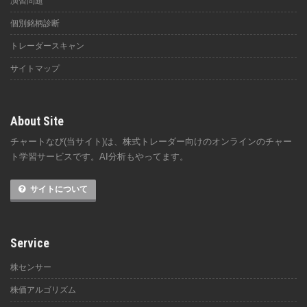
演習問題
個別銘柄診断
トレーダースキャン
サイトマップ
About Site
チャートなび(当サイト)は、株式トレーダー向けのオンラインのチャー
ト学習サービスです。AI分析もやってます。
サイトについて
Service
株センサー
株価アルゴリズム