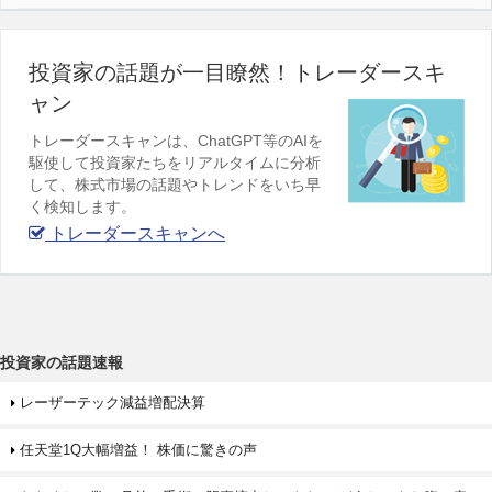
投資家の話題が一目瞭然！トレーダースキ
ャン
トレーダースキャンは、ChatGPT等のAIを
駆使して投資家たちをリアルタイムに分析
して、株式市場の話題やトレンドをいち早
く検知します。
トレーダースキャンへ
投資家の話題速報
レーザーテック減益増配決算
任天堂1Q大幅増益！ 株価に驚きの声