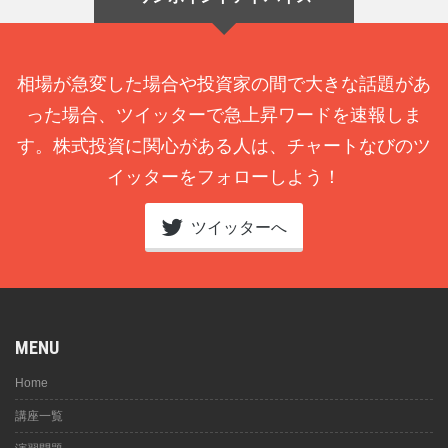
相場が急変した場合や投資家の間で大きな話題があ
った場合、ツイッターで急上昇ワードを速報しま
す。株式投資に関心がある人は、チャートなびのツ
イッターをフォローしよう！
ツイッターへ
MENU
Home
講座一覧