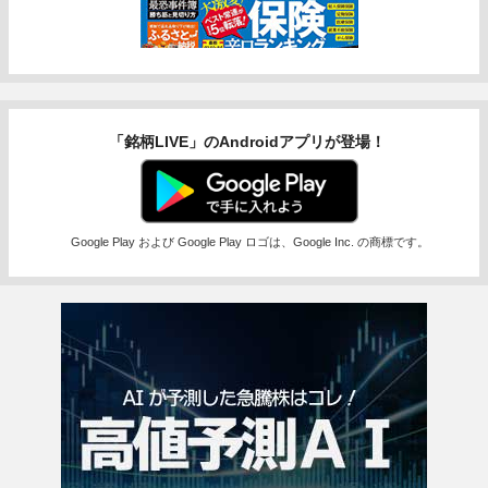
「銘柄LIVE」のAndroidアプリが登場！
Google Play および Google Play ロゴは、Google Inc. の商標です。