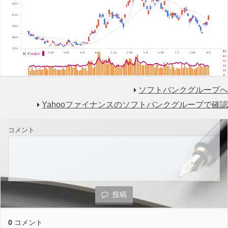
ソフトバンクグループへ
Yahooファイナンスのソフトバンクグループで確認
コメント
投稿
0
コメント