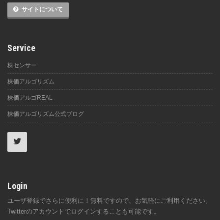
サイトについて
Service
株センサー
株価アルゴリズム
株価アルゴREAL
株価アルゴリズム公式ブログ
Login
ユーザ登録でさらに便利に！無料ですので、お気軽にご利用ください。
Twitterのアカウントでログインすることも可能です。