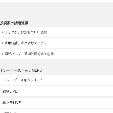
投資家の話題速報
ノリタケ、好決算でPTS急騰
雇用統計、雇用者数マイナス
岡野バルブ、通期計画超過で急騰
トレーダースキャンMENU
トレーダースキャンTOP
銘柄LIVE
株クラLIVE