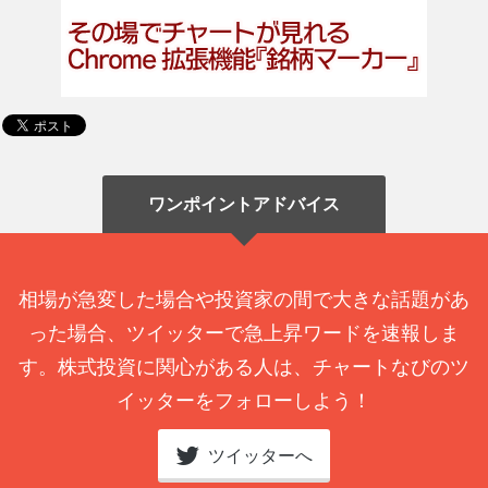
ワンポイントアドバイス
相場が急変した場合や投資家の間で大きな話題があ
った場合、ツイッターで急上昇ワードを速報しま
す。株式投資に関心がある人は、チャートなびのツ
イッターをフォローしよう！
ツイッターへ