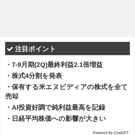
注目ポイント
・7-9月期(2Q)最終利益2.1倍増益
・株式4分割を発表
・保有する米エヌビディアの株式を全て
売却
・AI投資好調で純利益最高を記録
・日経平均株価への影響が大きい
Powered By ChatGPT