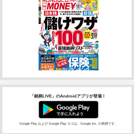
「銘柄LIVE」のAndroidアプリが登場！
Google Play および Google Play ロゴは、Google Inc. の商標です。