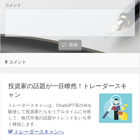
コメント
投稿
0
コメント
投資家の話題が一目瞭然！トレーダースキ
ャン
トレーダースキャンは、ChatGPT等のAIを
駆使して投資家たちをリアルタイムに分析
して、株式市場の話題やトレンドをいち早
く検知します。
トレーダースキャンへ