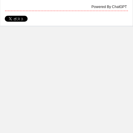
Powered By ChatGPT