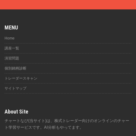
MENU
Home
講座一覧
演習問題
個別銘柄診断
トレーダースキャン
サイトマップ
About Site
チャートなび(当サイト)は、株式トレーダー向けのオンラインのチャー
ト学習サービスです。AI分析もやってます。