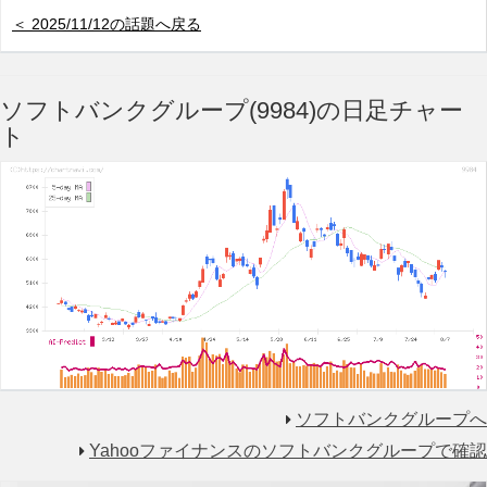
＜ 2025/11/12の話題へ戻る
ソフトバンクグループ(9984)の日足チャー
ト
ソフトバンクグループへ
Yahooファイナンスのソフトバンクグループで確認