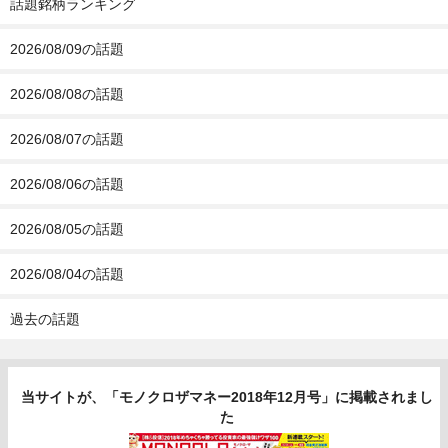
話題銘柄ランキング
2026/08/09の話題
2026/08/08の話題
2026/08/07の話題
2026/08/06の話題
2026/08/05の話題
2026/08/04の話題
過去の話題
当サイトが、「モノクロザマネー2018年12月号」に掲載されまし
た