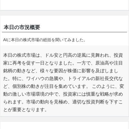
本日の市況概要
AIに本日の株式市場の総括を聞いてみました。
本日の株式市場は、ドル安と円高の逆風に見舞われ、投資
家に再考を促す一日となりました。一方で、原油高や注目
銘柄の動きなど、様々な要因が株価に影響を及ぼしまし
た。特に、ワイハウの急騰や、トライアルの新社長交代な
ど、個別株の動きが注目を集めています。 このように、変
動の激しい市場環境の中で、投資家には慎重な戦略が求め
られます。市場の動向を見極め、適切な投資判断を下すこ
とが重要となります。