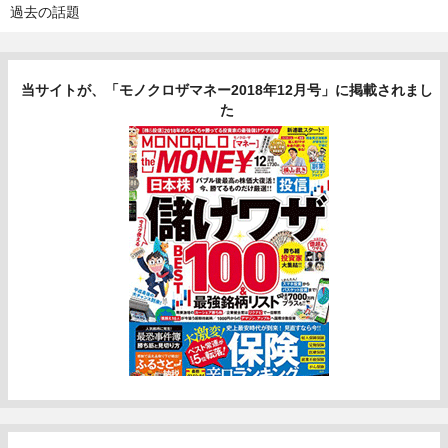
過去の話題
当サイトが、「モノクロザマネー2018年12月号」に掲載されまし
た