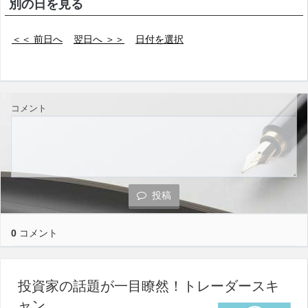
別の日を見る
＜＜ 前日へ
翌日へ ＞＞
日付を選択
コメント
投稿
0
コメント
投資家の話題が一目瞭然！トレーダースキ
ャン