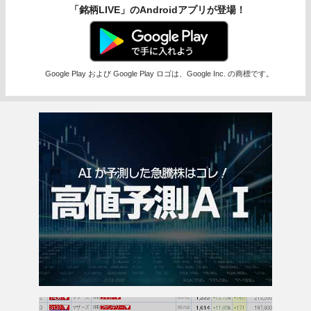
「銘柄LIVE」のAndroidアプリが登場！
Google Play および Google Play ロゴは、Google Inc. の商標です。