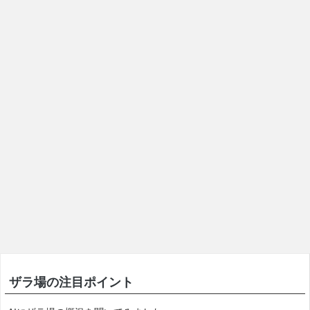
ザラ場の注目ポイント