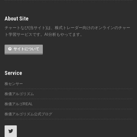
About Site
チャートなび(当サイト)は、株式トレーダー向けのオンラインのチャー
ト学習サービスです。AI分析もやってます。
サイトについて
Service
株センサー
株価アルゴリズム
株価アルゴREAL
株価アルゴリズム公式ブログ