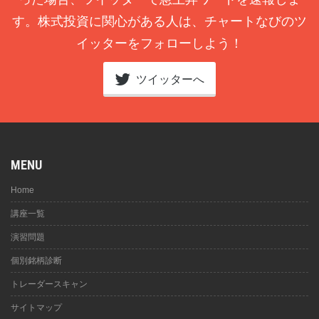
す。株式投資に関心がある人は、チャートなびのツ
イッターをフォローしよう！
ツイッターへ
MENU
Home
講座一覧
演習問題
個別銘柄診断
トレーダースキャン
サイトマップ