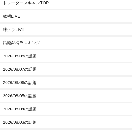
トレーダースキャンTOP
銘柄LIVE
株クラLIVE
話題銘柄ランキング
2026/08/08の話題
2026/08/07の話題
2026/08/06の話題
2026/08/05の話題
2026/08/04の話題
2026/08/03の話題