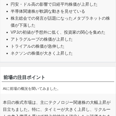
円安・ドル高の影響で日経平均株価が上昇した
半導体関連株が軟調な動きを見せている
株主総会での発言が話題になったメタプラネットの株
価が下落した
VPJの初値が予想外に低く、投資家の関心を集めた
アトラグループの株価が上昇した
トライアルの株価が急伸した
ネクソンの株価が大きく上昇した
前場の注目ポイント
AIに前場の概況を聞いてみました。
本日の株式市場は、主にテクノロジー関連株の大幅上昇が
目立ちました。特に、タイミーが大きく上昇し、リクルー