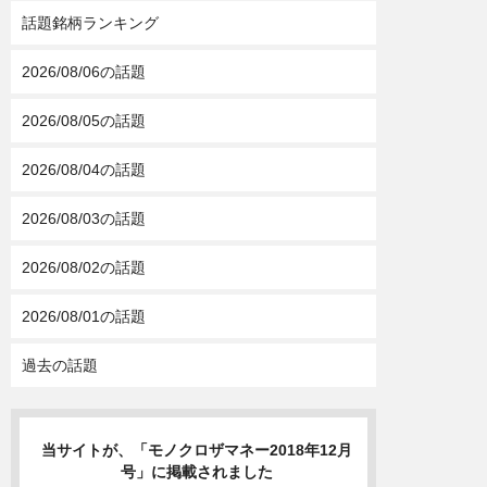
話題銘柄ランキング
2026/08/06の話題
2026/08/05の話題
2026/08/04の話題
2026/08/03の話題
2026/08/02の話題
2026/08/01の話題
過去の話題
当サイトが、「モノクロザマネー2018年12月
号」に掲載されました