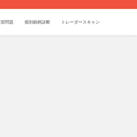
演習問題
個別銘柄診断
トレーダースキャン