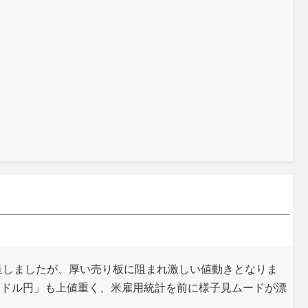
を呈しましたが、厚い売り板に阻まれ激しい値動きとなりま
「ドル円」も上値重く、米雇用統計を前に様子見ムードが漂