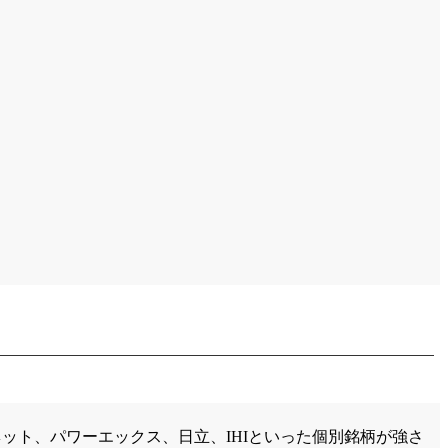
ット、パワーエックス、日立、IHIといった個別銘柄が強さ