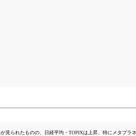
見られたものの、日経平均・TOPIXは上昇、特にメタプラネ