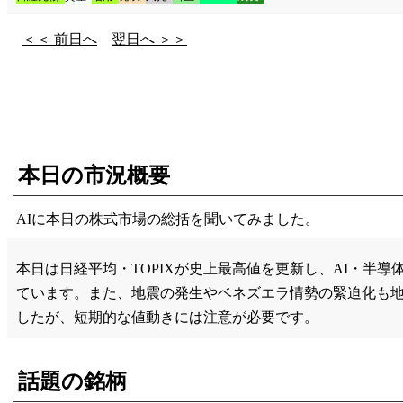
＜＜ 前日へ
翌日へ ＞＞
本日の市況概要
AIに本日の株式市場の総括を聞いてみました。
本日は日経平均・TOPIXが史上最高値を更新し、AI・
ています。また、地震の発生やベネズエラ情勢の緊迫化も
したが、短期的な値動きには注意が必要です。
話題の銘柄