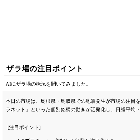
ザラ場の注目ポイント
AIにザラ場の概況を聞いてみました。
本日の市場は、島根県・鳥取県での地震発生が市場の注目
ラネット」といった個別銘柄の動きが活発化し、日経平均・T
[注目ポイント]