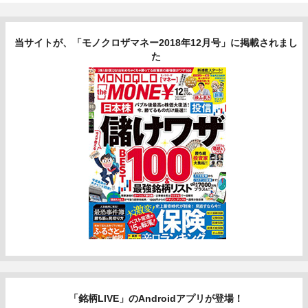
当サイトが、「モノクロザマネー2018年12月号」に掲載されまし
た
「銘柄LIVE」のAndroidアプリが登場！