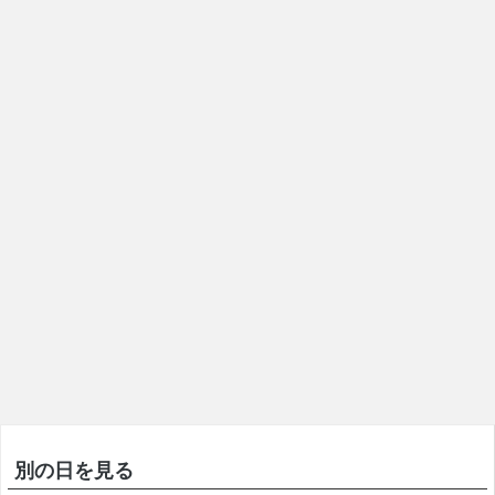
別の日を見る