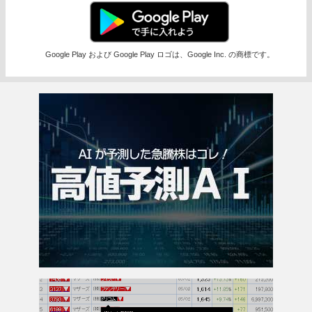
Google Play および Google Play ロゴは、Google Inc. の商標です。