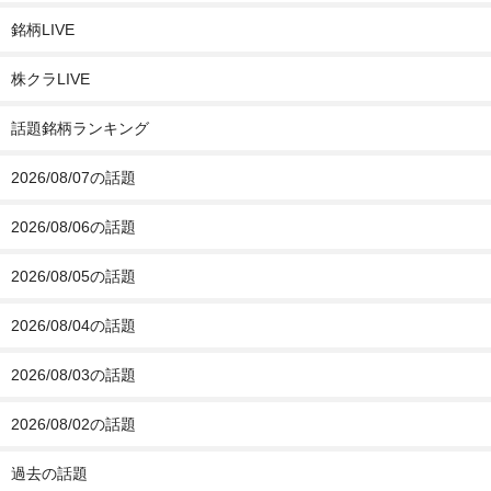
銘柄LIVE
株クラLIVE
話題銘柄ランキング
2026/08/07の話題
2026/08/06の話題
2026/08/05の話題
2026/08/04の話題
2026/08/03の話題
2026/08/02の話題
過去の話題