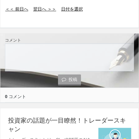
＜＜ 前日へ
翌日へ ＞＞
日付を選択
コメント
投稿
0
コメント
投資家の話題が一目瞭然！トレーダースキ
ャン