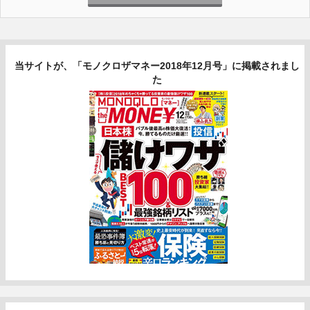
当サイトが、「モノクロザマネー2018年12月号」に掲載されまし
た