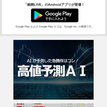
「銘柄LIVE」のAndroidアプリが登場！
Google Play および Google Play ロゴは、Google Inc. の商標です。