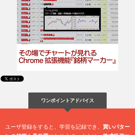
ワンポイントアドバイス
ユーザ登録をすると、学習を記録でき、
買いパター