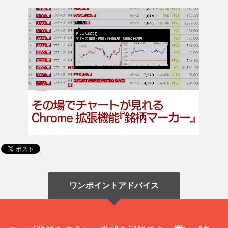
ワンポイントアドバイス