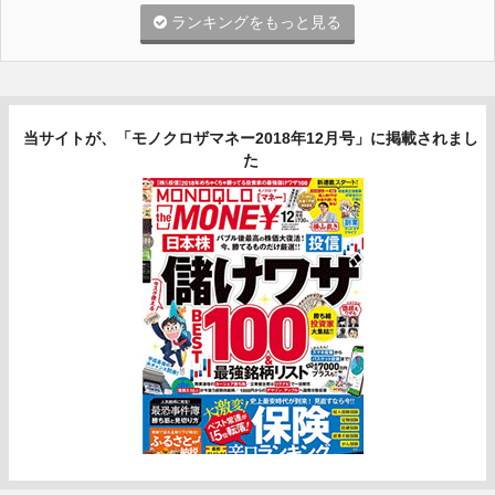
ランキングをもっと見る
当サイトが、「モノクロザマネー2018年12月号」に掲載されまし
た