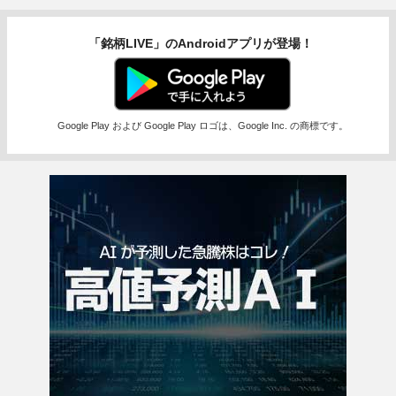
「銘柄LIVE」のAndroidアプリが登場！
Google Play および Google Play ロゴは、Google Inc. の商標です。