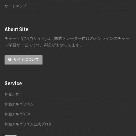
サイトマップ
About Site
チャートなび(当サイト)は、株式トレーダー向けのオンラインのチャー
ト学習サービスです。AI分析もやってます。
サイトについて
Service
株センサー
株価アルゴリズム
株価アルゴREAL
株価アルゴリズム公式ブログ