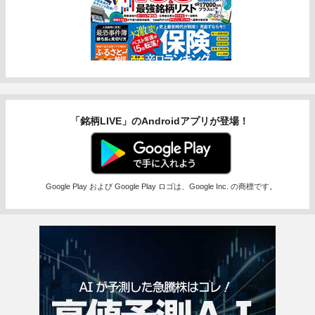
「銘柄LIVE」のAndroidアプリが登場！
Google Play および Google Play ロゴは、Google Inc. の商標です。