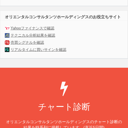
オリエンタルコンサルタンツホールディングスのお役立ちサイト
Yahooファイナンスで確認
テクニカル分析結果を確認
売買シグナルを確認
リアルタイムに買いサインを確認
チャート診断
オリエンタルコンサルタンツホールディングスのチャート診断の
結果を時系列に掲載しています。(直近5日間)