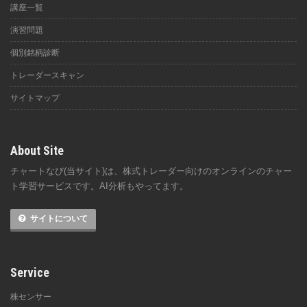
講座一覧
演習問題
個別銘柄診断
トレーダースキャン
サイトマップ
About Site
チャートなび(当サイト)は、株式トレーダー向けのオンラインのチャー
ト学習サービスです。AI分析もやってます。
サイトについて
Service
株センサー