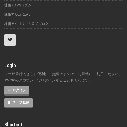
株価アルゴリズム
株価アルゴREAL
株価アルゴリズム公式ブログ
Login
ユーザ登録でさらに便利に！無料ですので、お気軽にご利用ください。
Twitterのアカウントでログインすることも可能です。
ログイン
ユーザ登録
Shortcut