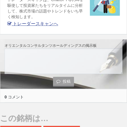
駆使して投資家たちをリアルタイムに分析
して、株式市場の話題やトレンドをいち早
く検知します。
トレーダースキャンへ
オリエンタルコンサルタンツホールディングスの掲示板
投稿
0
コメント
この銘柄は…