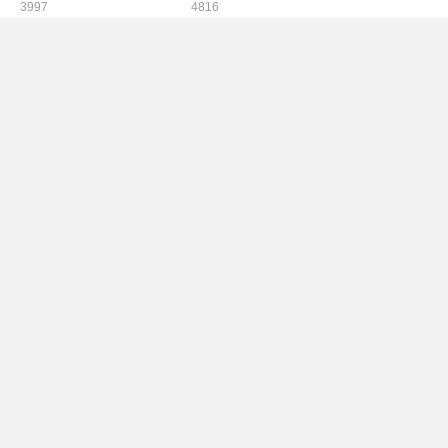
3997
4816