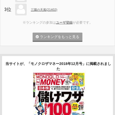
3位
三園の天風(21402)
※ランキングの参加は
ユーザ登録
が必要です。
ランキングをもっと見る
当サイトが、「モノクロザマネー2018年12月号」に掲載されまし
た