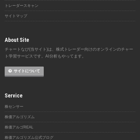
トレーダースキャン
サイトマップ
About Site
チャートなび(当サイト)は、株式トレーダー向けのオンラインのチャー
ト学習サービスです。AI分析もやってます。
サイトについて
Service
株センサー
株価アルゴリズム
株価アルゴREAL
株価アルゴリズム公式ブログ