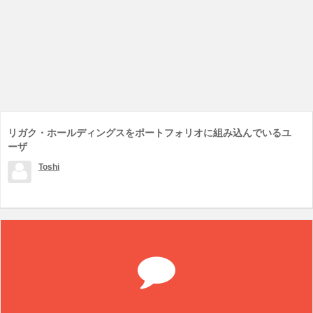
リガク・ホールディングスをポートフォリオに組み込んでいるユ
ーザ
Toshi