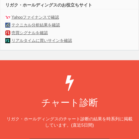
リガク・ホールディングスのお役立ちサイト
Yahooファイナンスで確認
テクニカル分析結果を確認
売買シグナルを確認
リアルタイムに買いサインを確認
チャート診断
リガク・ホールディングスのチャート診断の結果を時系列に掲載
しています。(直近5日間)