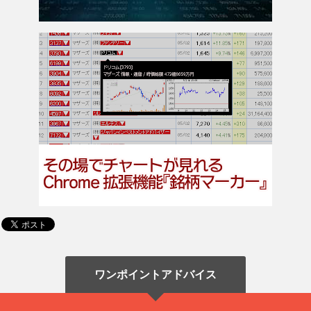
ワンポイントアドバイス