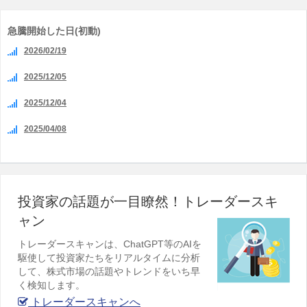
急騰開始した日(初動)
2026/02/19
2025/12/05
2025/12/04
2025/04/08
投資家の話題が一目瞭然！トレーダースキ
ャン
トレーダースキャンは、ChatGPT等のAIを
駆使して投資家たちをリアルタイムに分析
して、株式市場の話題やトレンドをいち早
く検知します。
トレーダースキャンへ