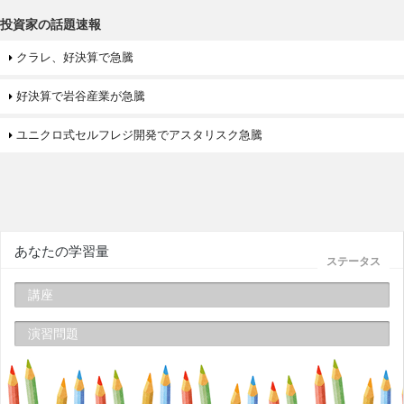
投資家の話題速報
クラレ、好決算で急騰
好決算で岩谷産業が急騰
ユニクロ式セルフレジ開発でアスタリスク急騰
あなたの学習量
ステータス
講座
演習問題