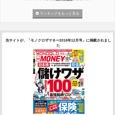
ランキングをもっと見る
当サイトが、「モノクロザマネー2018年12月号」に掲載されまし
た