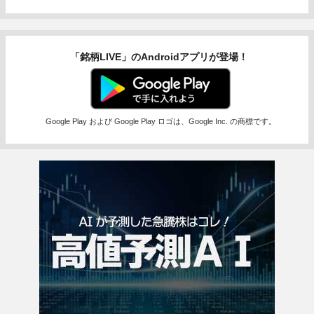
「銘柄LIVE」のAndroidアプリが登場！
Google Play および Google Play ロゴは、Google Inc. の商標です。