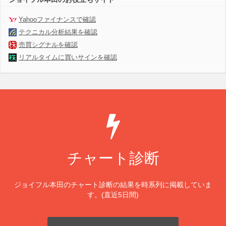
Yahooファイナンスで確認
テクニカル分析結果を確認
売買シグナルを確認
リアルタイムに買いサインを確認
チャート診断
ジョイフル本田のチャート診断の結果を時系列に掲載していま
す。(直近5日間)