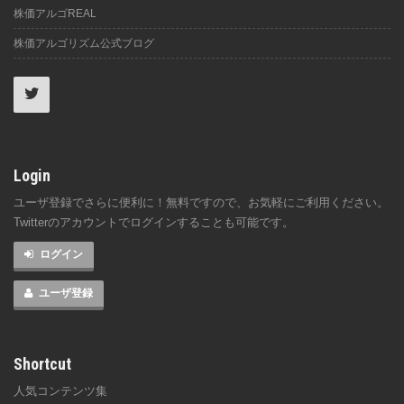
株価アルゴREAL
株価アルゴリズム公式ブログ
Login
ユーザ登録でさらに便利に！無料ですので、お気軽にご利用ください。
Twitterのアカウントでログインすることも可能です。
ログイン
ユーザ登録
Shortcut
人気コンテンツ集