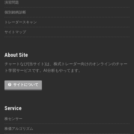
演習問題
個別銘柄診断
トレーダースキャン
サイトマップ
About Site
チャートなび(当サイト)は、株式トレーダー向けのオンラインのチャー
ト学習サービスです。AI分析もやってます。
サイトについて
Service
株センサー
株価アルゴリズム