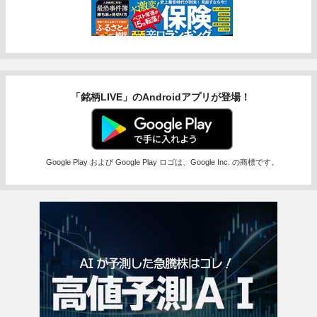
「銘柄LIVE」のAndroidアプリが登場！
Google Play および Google Play ロゴは、Google Inc. の商標です。