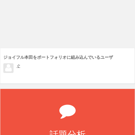
ジョイフル本田をポートフォリオに組み込んでいるユーザ
ぐ
話題分析