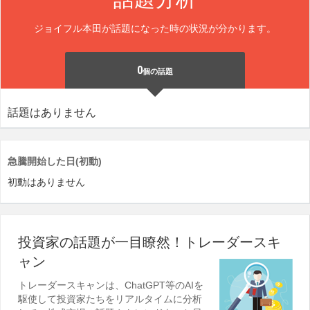
ジョイフル本田が話題になった時の状況が分かります。
0
個の話題
話題はありません
急騰開始した日(初動)
初動はありません
投資家の話題が一目瞭然！トレーダースキ
ャン
トレーダースキャンは、ChatGPT等のAIを
駆使して投資家たちをリアルタイムに分析