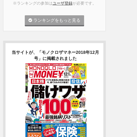
※ランキングの参加は
ユーザ登録
が必要です。
ランキングをもっと見る
当サイトが、「モノクロザマネー2018年12月
号」に掲載されました