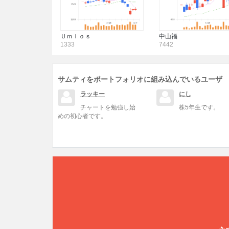
Ｕｍｉｏｓ
中山福
1333
7442
サムティをポートフォリオに組み込んでいるユーザ
ラッキー
にし
チャートを勉強し始
株5年生です。
めの初心者です。