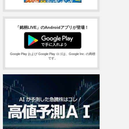
「銘柄LIVE」のAndroidアプリが登場！
Google Play および Google Play ロゴは、Google Inc. の商標
です。