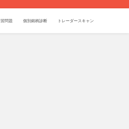
演習問題
個別銘柄診断
トレーダースキャン