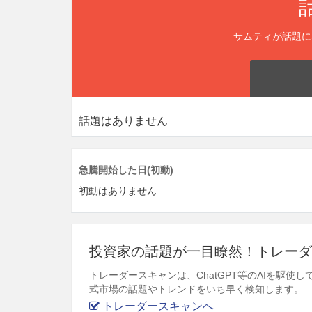
サムティが話題に
話題はありません
急騰開始した日(初動)
初動はありません
投資家の話題が一目瞭然！トレーダ
トレーダースキャンは、ChatGPT等のAIを駆
式市場の話題やトレンドをいち早く検知します。
トレーダースキャンへ