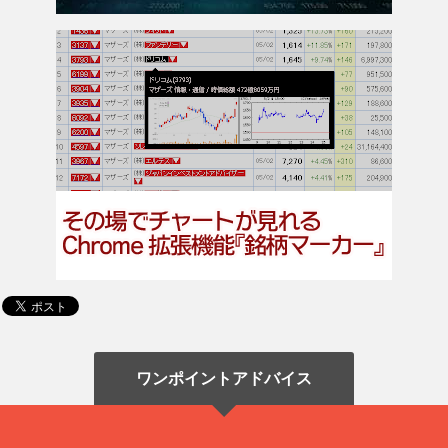
ワンポイントアドバイス