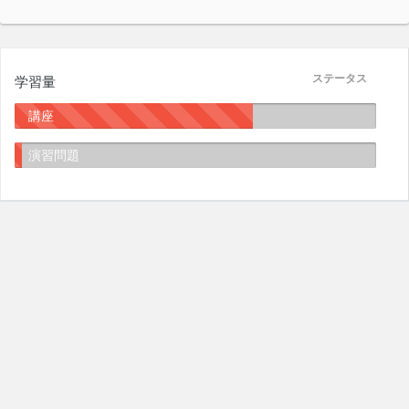
ステータス
学習量
講座
演習問題