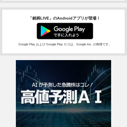
「銘柄LIVE」のAndroidアプリが登場！
Google Play および Google Play ロゴは、Google Inc. の商標です。