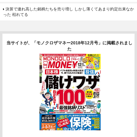
決算で連れ高した銘柄たちを売り増し しかし薄くてあまり約定出来なか
った 枯れてる
当サイトが、「モノクロザマネー2018年12月号」に掲載されまし
た