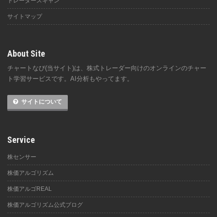
トレーダースキャン
サイトマップ
About Site
チャートなび(当サイト)は、株式トレーダー向けのオンラインのチャー
ト学習サービスです。AI分析もやってます。
サイトについて
Service
株センサー
株価アルゴリズム
株価アルゴREAL
株価アルゴリズム公式ブログ