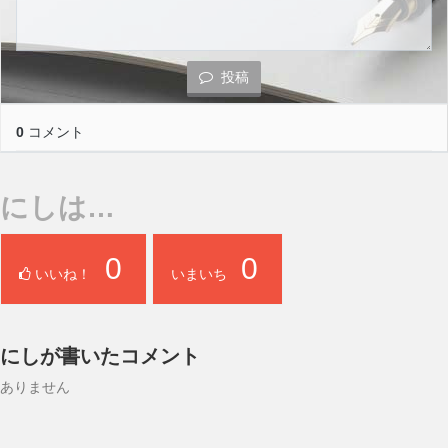
投稿
0
コメント
にしは…
0
0
いいね！
いまいち
にしが書いたコメント
ありません