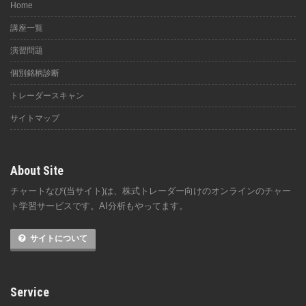
Home
講座一覧
演習問題
個別銘柄診断
トレーダースキャン
サイトマップ
About Site
チャートなび(当サイト)は、株式トレーダー向けのオンラインのチャー
ト学習サービスです。AI分析もやってます。
サイトについて
Service