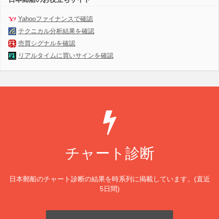
Yahooファイナンスで確認
テクニカル分析結果を確認
売買シグナルを確認
リアルタイムに買いサインを確認
チャート診断
日本郵船のチャート診断の結果を時系列に掲載しています。(直近
5日間)