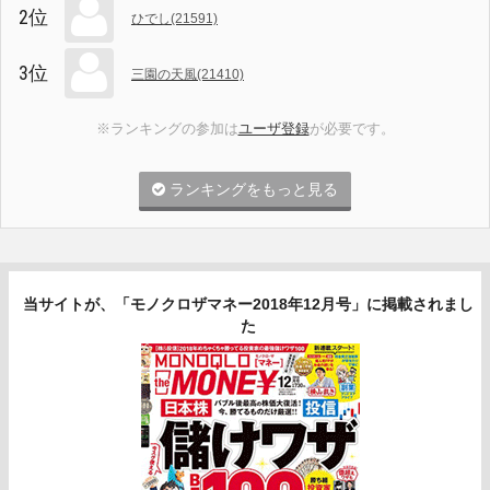
2位
ひでし(21591)
3位
三園の天風(21410)
※ランキングの参加は
ユーザ登録
が必要です。
ランキングをもっと見る
当サイトが、「モノクロザマネー2018年12月号」に掲載されまし
た