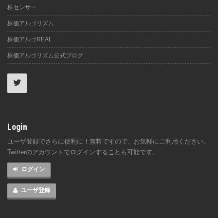
株センサー
株価アルゴリズム
株価アルゴREAL
株価アルゴリズム公式ブログ
Login
ユーザ登録でさらに便利に！無料ですので、お気軽にご利用ください。
Twitterのアカウントでログインすることも可能です。
ログイン
ユーザ登録