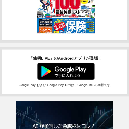
「銘柄LIVE」のAndroidアプリが登場！
Google Play および Google Play ロゴは、Google Inc. の商標です。