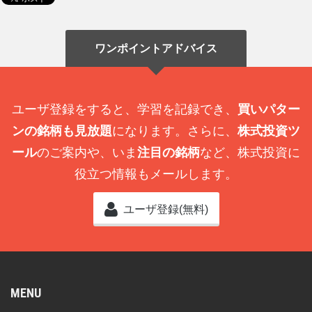
ワンポイントアドバイス
ユーザ登録をすると、学習を記録でき、
買いパター
ンの銘柄も見放題
になります。さらに、
株式投資ツ
ール
のご案内や、いま
注目の銘柄
など、株式投資に
役立つ情報もメールします。
ユーザ登録(無料)
MENU