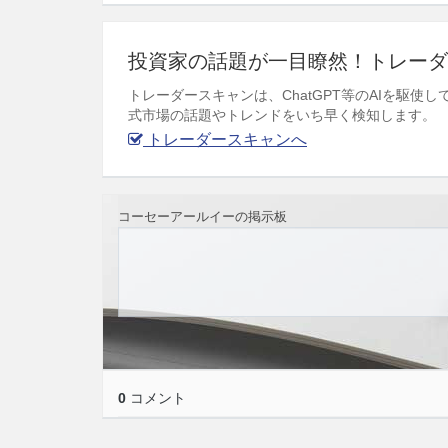
投資家の話題が一目瞭然！トレーダ
トレーダースキャンは、ChatGPT等のAIを駆
式市場の話題やトレンドをいち早く検知します。
トレーダースキャンへ
コーセーアールイーの掲示板
0
コメント