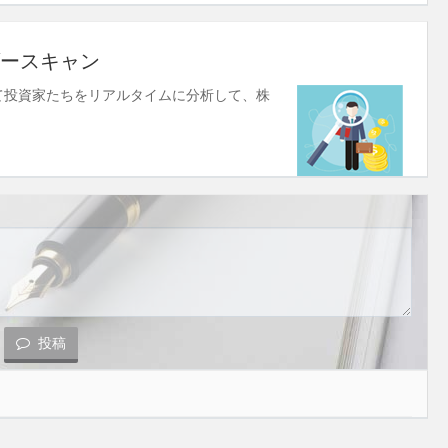
ースキャン
使して投資家たちをリアルタイムに分析して、株
投稿