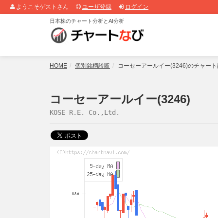
ようこそゲストさん
ユーザ登録
ログイン
日本株のチャート分析とAI分析
HOME
個別銘柄診断
コーセーアールイー(3246)のチャー
コーセーアールイー(3246)
KOSE R.E. Co.,Ltd.