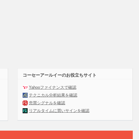
コーセーアールイーのお役立ちサイト
Yahooファイナンスで確認
テクニカル分析結果を確認
売買シグナルを確認
リアルタイムに買いサインを確認