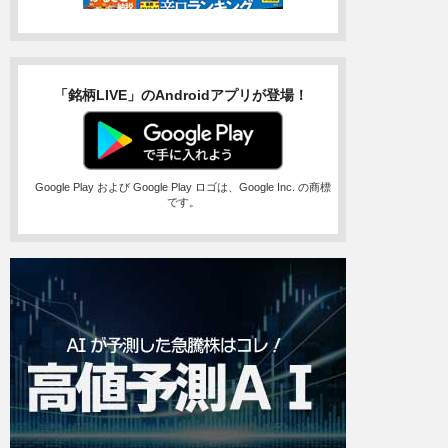
「銘柄LIVE」のAndroidアプリが登場！
Google Play および Google Play ロゴは、Google Inc. の商標
です。