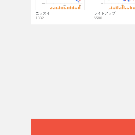
ニッスイ
ライトアップ
1332
6580