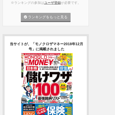
※ランキングの参加は
ユーザ登録
が必要です。
ランキングをもっと見る
当サイトが、「モノクロザマネー2018年12月
号」に掲載されました