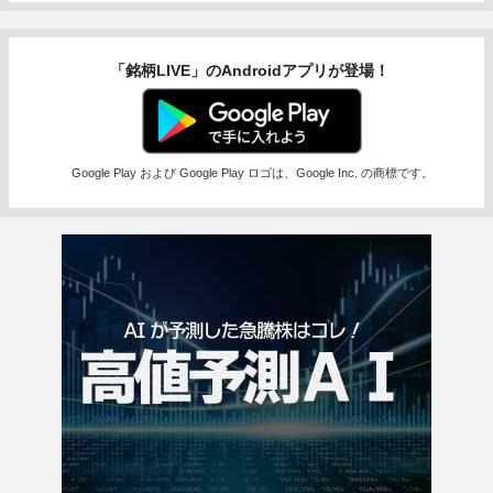
「銘柄LIVE」のAndroidアプリが登場！
Google Play および Google Play ロゴは、Google Inc. の商標です。