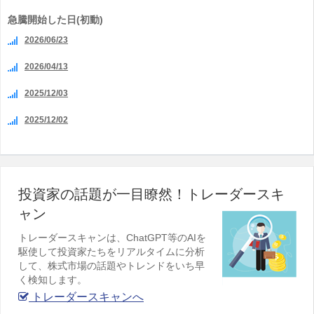
急騰開始した日(初動)
2026/06/23
2026/04/13
2025/12/03
2025/12/02
投資家の話題が一目瞭然！トレーダースキ
ャン
トレーダースキャンは、ChatGPT等のAIを
駆使して投資家たちをリアルタイムに分析
して、株式市場の話題やトレンドをいち早
く検知します。
トレーダースキャンへ