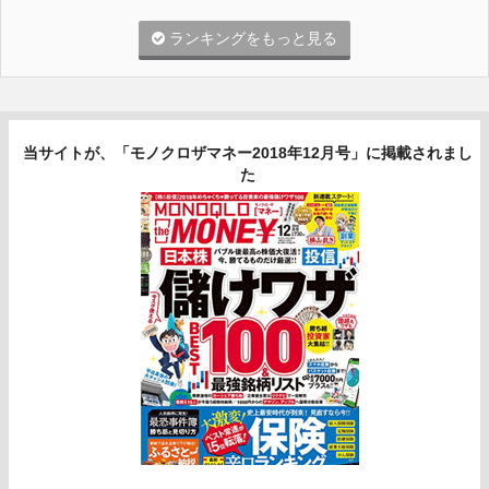
ランキングをもっと見る
当サイトが、「モノクロザマネー2018年12月号」に掲載されまし
た