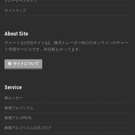
トレーダースキャン
サイトマップ
About Site
チャートなび(当サイト)は、株式トレーダー向けのオンラインのチャー
ト学習サービスです。AI分析もやってます。
サイトについて
Service
株センサー
株価アルゴリズム
株価アルゴREAL
株価アルゴリズム公式ブログ