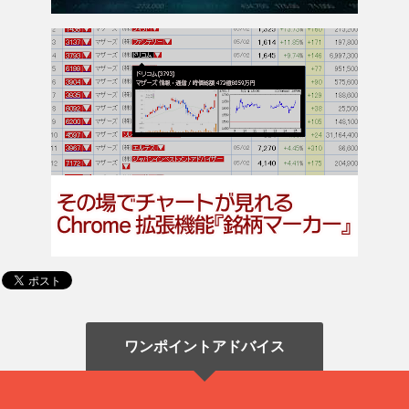
ワンポイントアドバイス