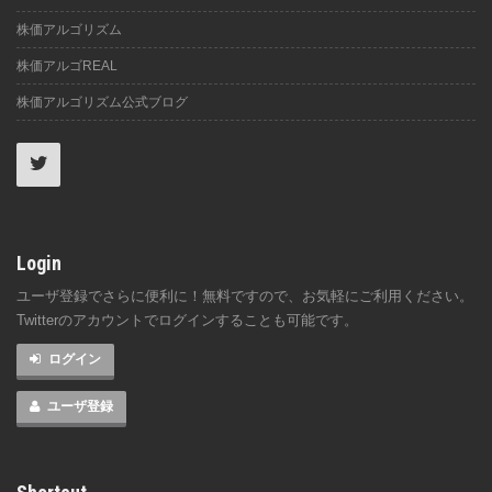
株価アルゴリズム
株価アルゴREAL
株価アルゴリズム公式ブログ
Login
ユーザ登録でさらに便利に！無料ですので、お気軽にご利用ください。
Twitterのアカウントでログインすることも可能です。
ログイン
ユーザ登録