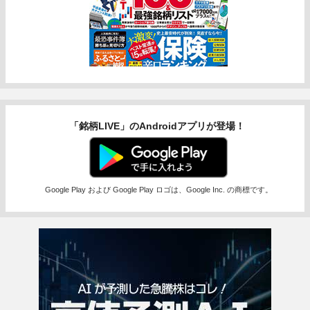
「銘柄LIVE」のAndroidアプリが登場！
Google Play および Google Play ロゴは、Google Inc. の商標です。