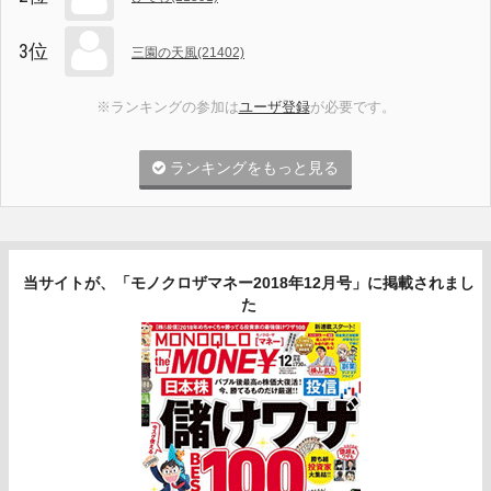
3位
三園の天風(21402)
※ランキングの参加は
ユーザ登録
が必要です。
ランキングをもっと見る
当サイトが、「モノクロザマネー2018年12月号」に掲載されまし
た