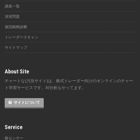
講座一覧
演習問題
個別銘柄診断
トレーダースキャン
サイトマップ
About Site
チャートなび(当サイト)は、株式トレーダー向けのオンラインのチャー
ト学習サービスです。AI分析もやってます。
サイトについて
Service
株センサー