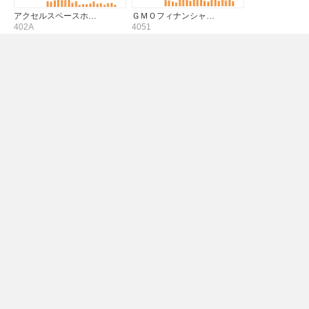
アクセルスペースホ…
ＧＭＯフィナンシャ…
402A
4051