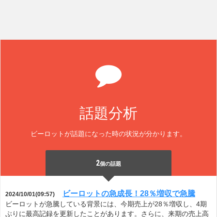
話題分析
ビーロットが話題になった時の状況が分かります。
2
個の話題
ビーロットの急成長！28％増収で急騰
2024/10/01(09:57)
ビーロットが急騰している背景には、今期売上が28％増収し、4期
ぶりに最高記録を更新したことがあります。さらに、来期の売上高