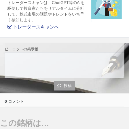
トレーダースキャンは、ChatGPT等のAIを
駆使して投資家たちをリアルタイムに分析
して、株式市場の話題やトレンドをいち早
く検知します。
トレーダースキャンへ
ビーロットの掲示板
投稿
0
コメント
この銘柄は…