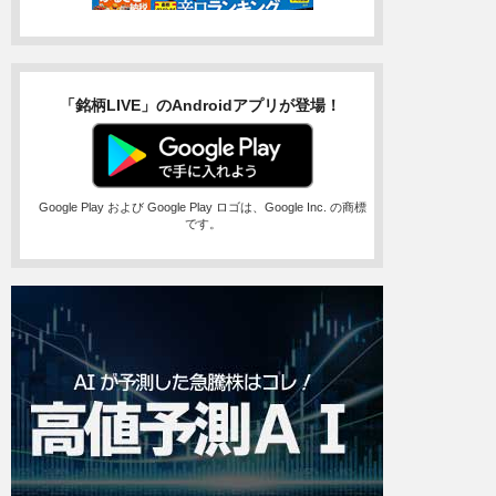
「銘柄LIVE」のAndroidアプリが登場！
Google Play および Google Play ロゴは、Google Inc. の商標
です。