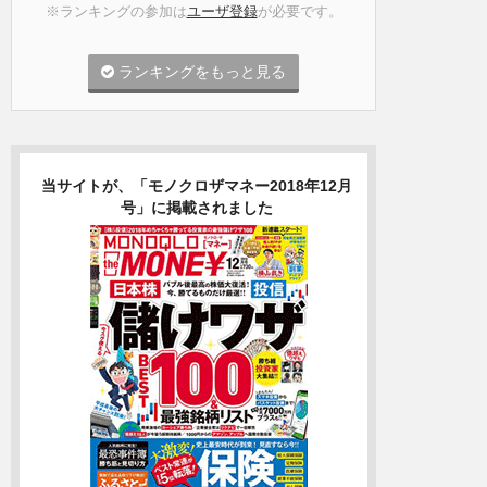
※ランキングの参加は
ユーザ登録
が必要です。
ランキングをもっと見る
当サイトが、「モノクロザマネー2018年12月
号」に掲載されました