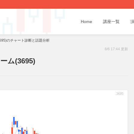
Home
講座一覧
695)のチャート診断と話題分析
8/6 17:44 更新
(3695)