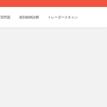
演習問題
個別銘柄診断
トレーダースキャン