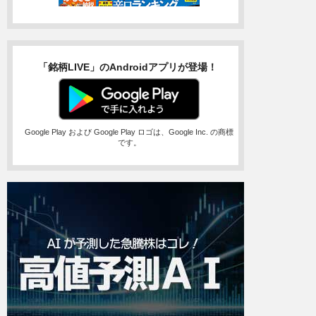
「銘柄LIVE」のAndroidアプリが登場！
Google Play および Google Play ロゴは、Google Inc. の商標
です。