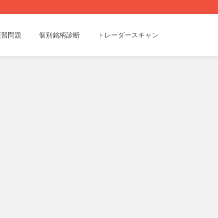
演習問題
個別銘柄診断
トレーダースキャン