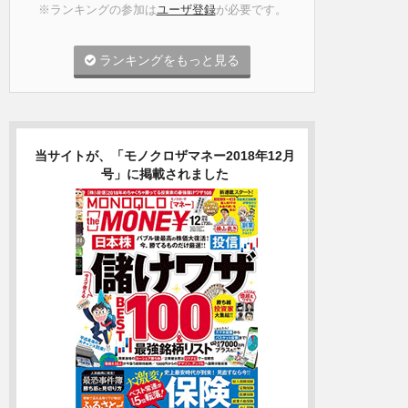
※ランキングの参加は
ユーザ登録
が必要です。
ランキングをもっと見る
当サイトが、「モノクロザマネー2018年12月
号」に掲載されました