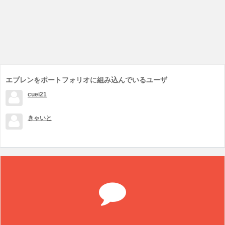
エブレンをポートフォリオに組み込んでいるユーザ
cuei21
きゃいと