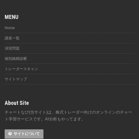
MENU
Home
講座一覧
演習問題
個別銘柄診断
トレーダースキャン
サイトマップ
About Site
チャートなび(当サイト)は、株式トレーダー向けのオンラインのチャー
ト学習サービスです。AI分析もやってます。
サイトについて