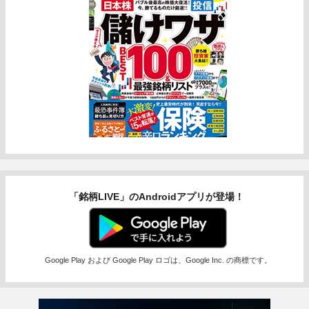
「銘柄LIVE」のAndroidアプリが登場！
Google Play および Google Play ロゴは、Google Inc. の商標です。