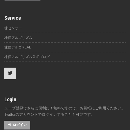
Service
株センサー
株価アルゴリズム
株価アルゴREAL
株価アルゴリズム公式ブログ
Login
ユーザ登録でさらに便利に！無料ですので、お気軽にご利用ください。
Twitterのアカウントでログインすることも可能です。
ログイン