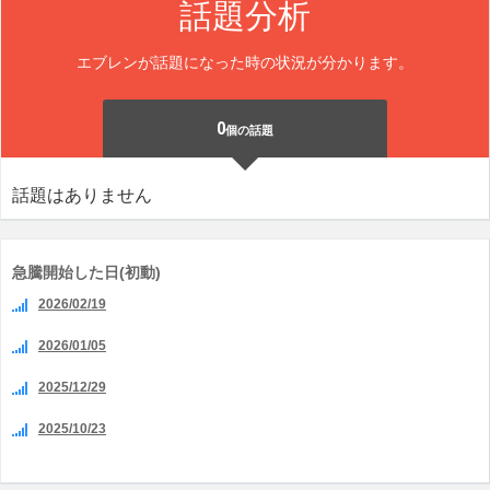
話題分析
エブレンが話題になった時の状況が分かります。
0
個の話題
話題はありません
急騰開始した日(初動)
2026/02/19
2026/01/05
2025/12/29
2025/10/23