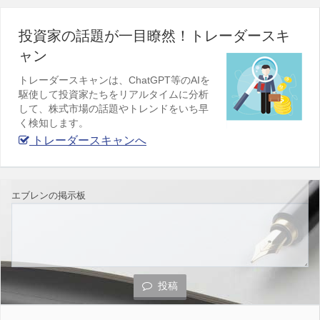
投資家の話題が一目瞭然！トレーダースキ
ャン
トレーダースキャンは、ChatGPT等のAIを
駆使して投資家たちをリアルタイムに分析
して、株式市場の話題やトレンドをいち早
く検知します。
トレーダースキャンへ
エブレンの掲示板
投稿