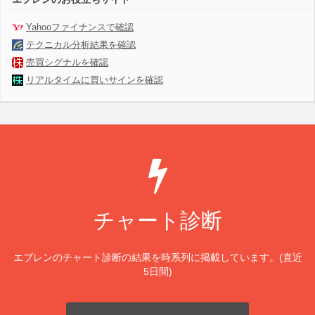
Yahooファイナンスで確認
テクニカル分析結果を確認
売買シグナルを確認
リアルタイムに買いサインを確認
チャート診断
エブレンのチャート診断の結果を時系列に掲載しています。(直近
5日間)