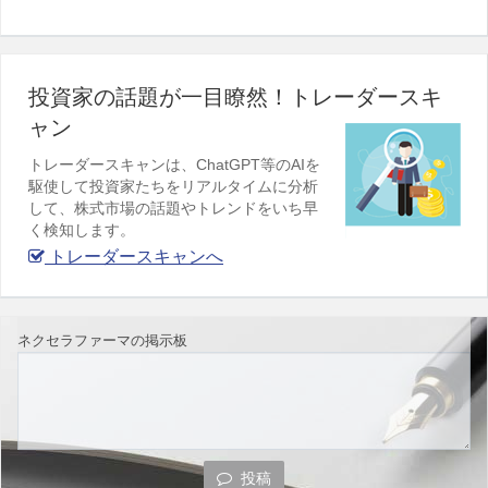
投資家の話題が一目瞭然！トレーダースキ
ャン
トレーダースキャンは、ChatGPT等のAIを
駆使して投資家たちをリアルタイムに分析
して、株式市場の話題やトレンドをいち早
く検知します。
トレーダースキャンへ
ネクセラファーマの掲示板
投稿