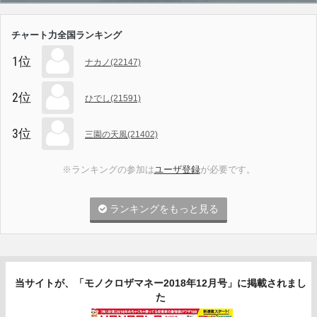
チャート力全国ランキング
1位
ナカノ(22147)
2位
ひでし(21591)
3位
三園の天風(21402)
※ランキングの参加は
ユーザ登録
が必要です。
ランキングをもっと見る
当サイトが、「モノクロザマネー2018年12月号」に掲載されまし
た