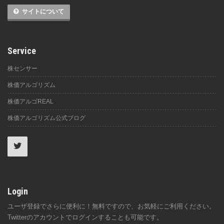
サイトについて
Service
株センサー
株価アルゴリズム
株価アルゴREAL
株価アルゴリズム公式ブログ
Login
ユーザ登録でさらに便利に！無料ですので、お気軽にご利用ください。
Twitterのアカウントでログインすることも可能です。