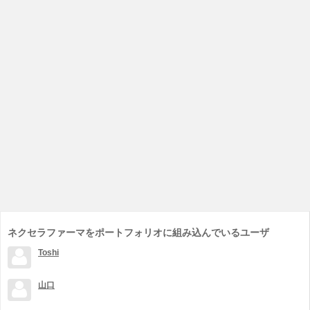
ネクセラファーマをポートフォリオに組み込んでいるユーザ
Toshi
山口