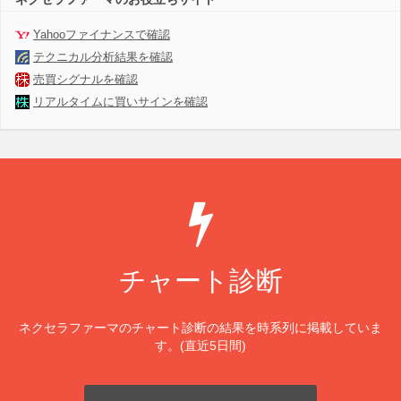
Yahooファイナンスで確認
テクニカル分析結果を確認
売買シグナルを確認
リアルタイムに買いサインを確認
チャート診断
ネクセラファーマのチャート診断の結果を時系列に掲載していま
す。(直近5日間)