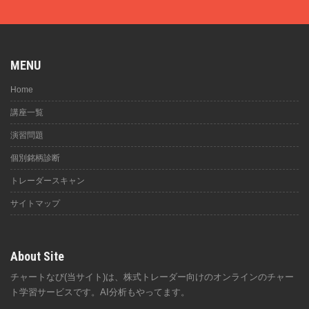
MENU
Home
講座一覧
演習問題
個別銘柄診断
トレーダースキャン
サイトマップ
About Site
チャートなび(当サイト)は、株式トレーダー向けのオンラインのチャー
ト学習サービスです。AI分析もやってます。