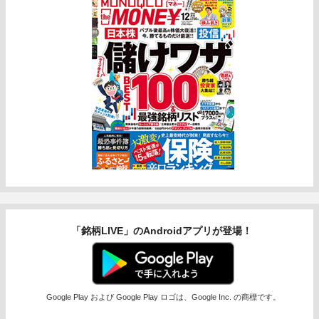
「銘柄LIVE」のAndroidアプリが登場！
Google Play および Google Play ロゴは、Google Inc. の商標です。